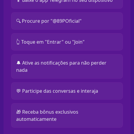
📱 Baixe o app Telegram no seu dispositivo
🔍 Procure por "@89POficial"
👆 Toque em "Entrar" ou "Join"
🔔 Ative as notificações para não perder
nada
💬 Participe das conversas e interaja
🎁 Receba bônus exclusivos
automaticamente