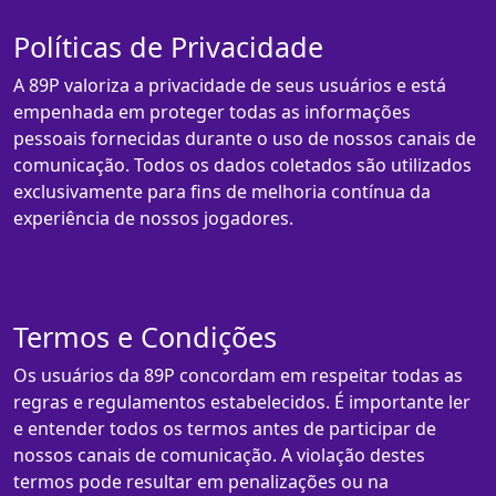
Políticas de Privacidade
A 89P valoriza a privacidade de seus usuários e está
empenhada em proteger todas as informações
pessoais fornecidas durante o uso de nossos canais de
comunicação. Todos os dados coletados são utilizados
exclusivamente para fins de melhoria contínua da
experiência de nossos jogadores.
Termos e Condições
Os usuários da 89P concordam em respeitar todas as
regras e regulamentos estabelecidos. É importante ler
e entender todos os termos antes de participar de
nossos canais de comunicação. A violação destes
termos pode resultar em penalizações ou na