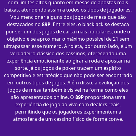
com limites altos quanto em mesas de apostas mais
baixas, atendendo assim a todos os tipos de jogadores.
Vou mencionar alguns dos jogos de mesa que são
destacados no
89P
. Entre eles, o blackjack se destaca
por ser um dos jogos de carta mais populares, onde o
objetivo é se aproximar o máximo possível de 21 sem
ultrapassar esse número. A roleta, por outro lado, é um
verdadeiro clássico dos cassinos, oferecendo uma
experiência emocionante ao girar a roda e apostar na
sorte. Já os jogos de poker trazem um espírito
competitivo e estratégico que não pode ser encontrado
em outros tipos de jogos. Além disso, a evolução dos
jogos de mesa também é visível na forma como eles
são apresentados online. O
89P
proporciona uma
experiência de jogo ao vivo com dealers reais,
permitindo que os jogadores experimentem a
atmosfera de um cassino físico de forma conve.