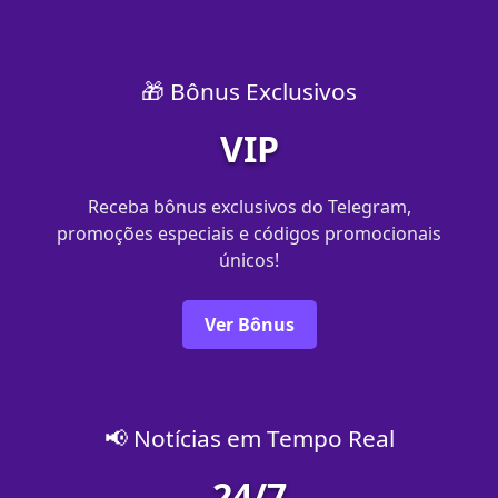
🎁 Bônus Exclusivos
VIP
Receba bônus exclusivos do Telegram,
promoções especiais e códigos promocionais
únicos!
Ver Bônus
📢 Notícias em Tempo Real
24/7