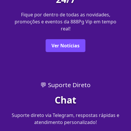
Fique por dentro de todas as novidades,
promoções e eventos da 888Pg Vip em tempo
real!
Ver Notícias
💬 Suporte Direto
Chat
Suporte direto via Telegram, respostas rápidas e
atendimento personalizado!