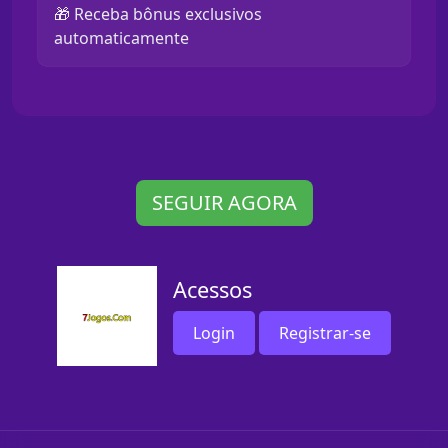
🎁 Receba bônus exclusivos
automaticamente
SEGUIR AGORA
Acessos
Login
Registrar-se