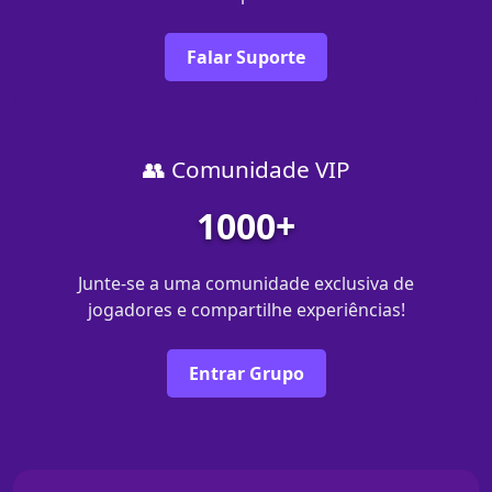
Falar Suporte
👥 Comunidade VIP
1000+
Junte-se a uma comunidade exclusiva de
jogadores e compartilhe experiências!
Entrar Grupo