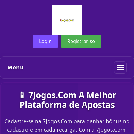
Login
Registrar-se
Menu
📱 7Jogos.Com A Melhor
Plataforma de Apostas
Cadastre-se na 7Jogos.Com para ganhar bônus no
cadastro e em cada recarga. Com a 7Jogos.Com,