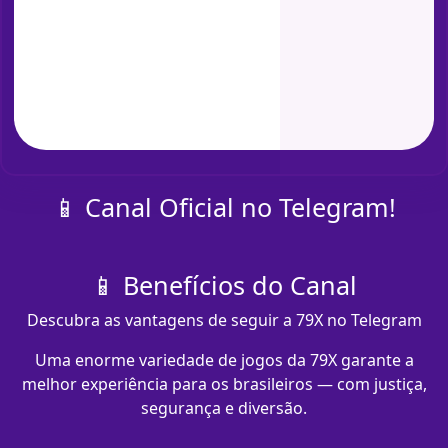
📱 Canal Oficial no Telegram!
📱 Benefícios do Canal
Descubra as vantagens de seguir a 79X no Telegram
Uma enorme variedade de jogos da 79X garante a
melhor experiência para os brasileiros — com justiça,
segurança e diversão.