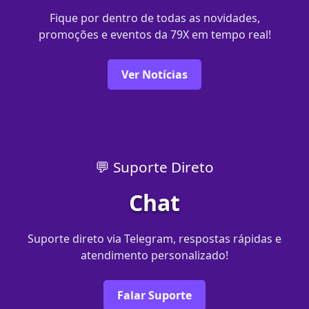
Fique por dentro de todas as novidades,
promoções e eventos da 79X em tempo real!
Ver Notícias
💬 Suporte Direto
Chat
Suporte direto via Telegram, respostas rápidas e
atendimento personalizado!
Falar Suporte