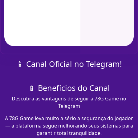
📱 Canal Oficial no Telegram!
📱 Benefícios do Canal
Descubra as vantagens de seguir a 78G Game no
Telegram
A 78G Game leva muito a sério a segurança do jogador
— a plataforma segue melhorando seus sistemas para
garantir total tranquilidade.