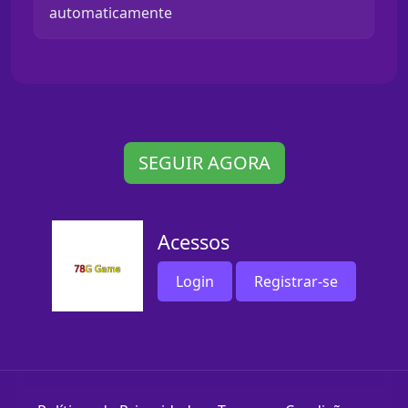
automaticamente
SEGUIR AGORA
Acessos
Login
Registrar-se