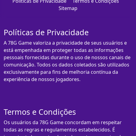
Políticas de Privacidade
Termos e Condições
Sitemap
Políticas de Privacidade
A 78G Game valoriza a privacidade de seus usuários e
está empenhada em proteger todas as informações
pessoais fornecidas durante o uso de nossos canais de
comunicação. Todos os dados coletados são utilizados
exclusivamente para fins de melhoria contínua da
experiência de nossos jogadores.
Termos e Condições
Os usuários da 78G Game concordam em respeitar
todas as regras e regulamentos estabelecidos. É