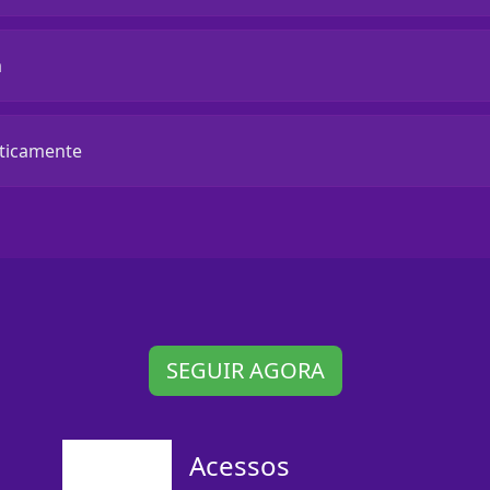
a
aticamente
SEGUIR AGORA
Acessos