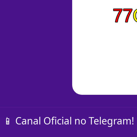
📱 Canal Oficial no Telegram!