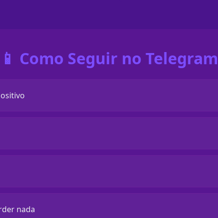
📱 Como Seguir no Telegram
ositivo
erder nada