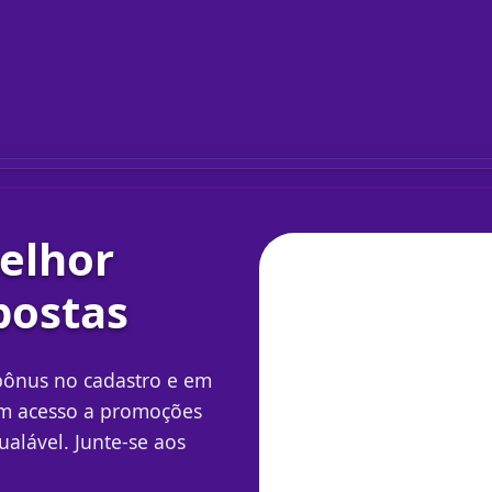
elhor
postas
bônus no cadastro e em
em acesso a promoções
ualável. Junte-se aos