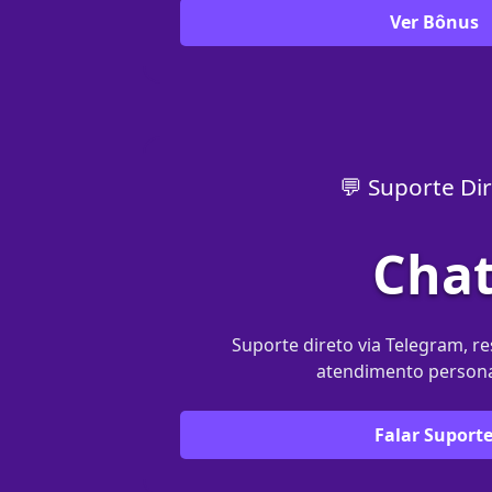
Ver Bônus
💬 Suporte Di
Cha
Suporte direto via Telegram, r
atendimento persona
Falar Suport