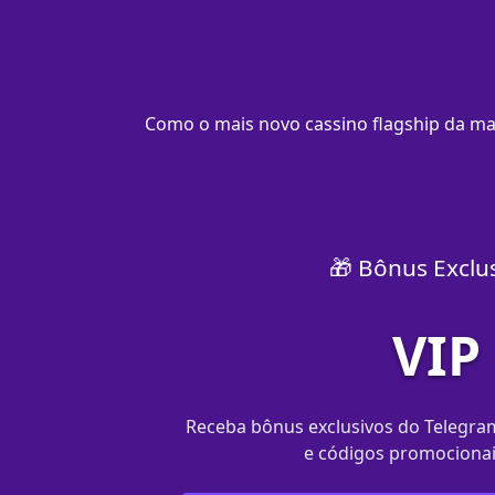
Como o mais novo cassino flagship da mar
🎁 Bônus Exclu
VIP
Receba bônus exclusivos do Telegra
e códigos promocionai