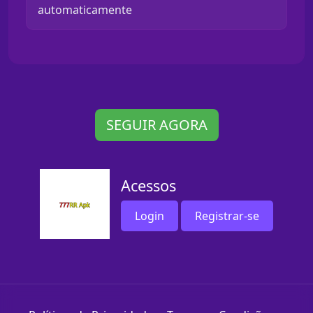
automaticamente
SEGUIR AGORA
Acessos
Login
Registrar-se