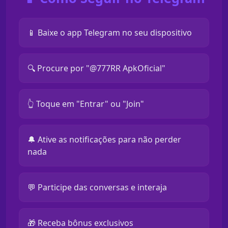
📱 Baixe o app Telegram no seu dispositivo
🔍 Procure por "@777RR ApkOficial"
👆 Toque em "Entrar" ou "Join"
🔔 Ative as notificações para não perder
nada
💬 Participe das conversas e interaja
🎁 Receba bônus exclusivos