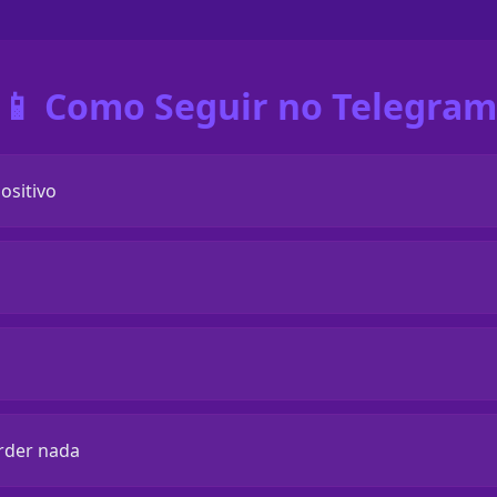
📱 Como Seguir no Telegram
ositivo
erder nada