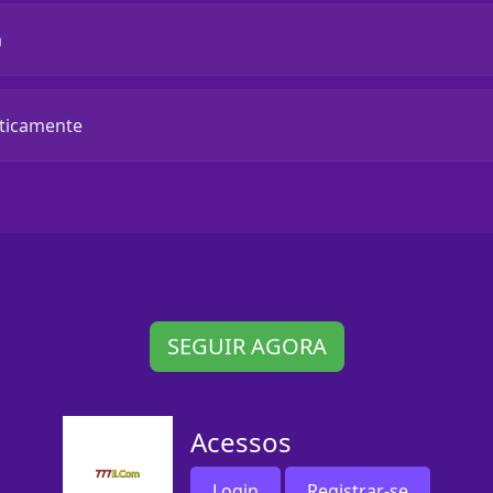
a
aticamente
SEGUIR AGORA
Acessos
Login
Registrar-se