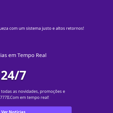
queza com um sistema justo e altos retornos!
cias em Tempo Real
24/7
e todas as novidades, promoções e
 777II.Com em tempo real!
Ver Notícias