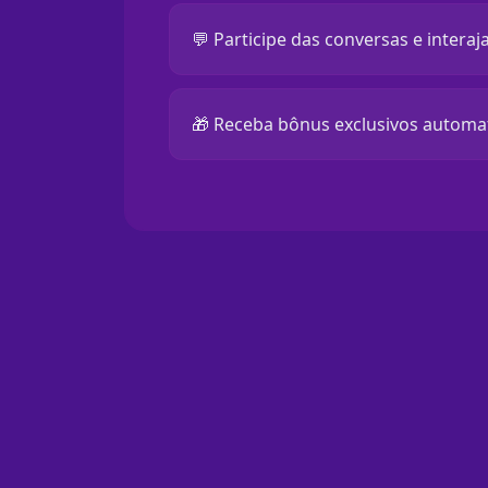
💬 Participe das conversas e interaj
🎁 Receba bônus exclusivos autom