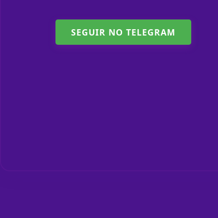
SEGUIR NO TELEGRAM