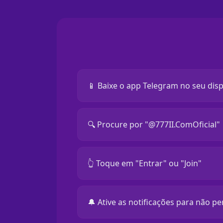
📱 Baixe o app Telegram no seu disp
🔍 Procure por "@777II.ComOficial"
👆 Toque em "Entrar" ou "Join"
🔔 Ative as notificações para não p