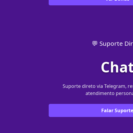
💬 Suporte Di
Cha
Suporte direto via Telegram, r
atendimento persona
Falar Suport