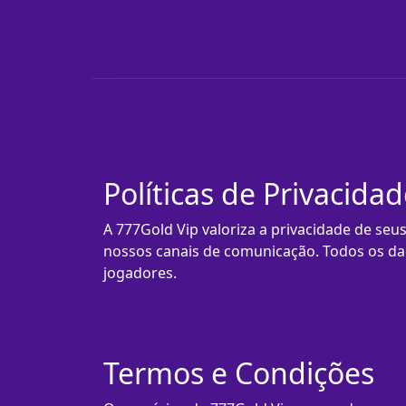
Políticas de Privacida
A 777Gold Vip valoriza a privacidade de se
nossos canais de comunicação. Todos os dad
jogadores.
Termos e Condições