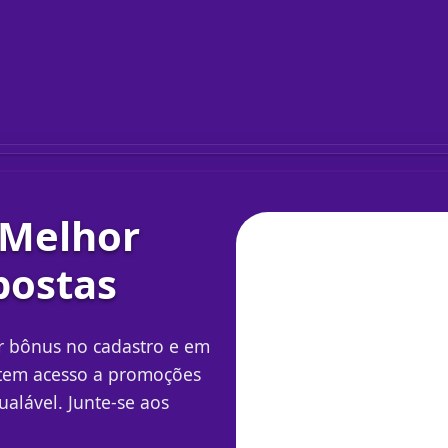
 Melhor
postas
r bônus no cadastro e em
 tem acesso a promoções
ualável. Junte-se aos