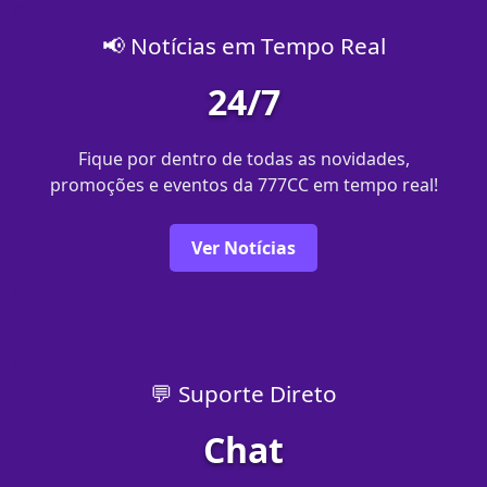
📢 Notícias em Tempo Real
24/7
Fique por dentro de todas as novidades,
promoções e eventos da 777CC em tempo real!
Ver Notícias
💬 Suporte Direto
Chat