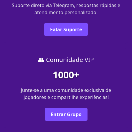
Suporte direto via Telegram, respostas rápidas e
atendimento personalizado!
Falar Suporte
👥 Comunidade VIP
1000+
Junte-se a uma comunidade exclusiva de
jogadores e compartilhe experiências!
Entrar Grupo