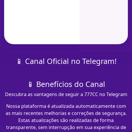
📱 Canal Oficial no Telegram!
📱 Benefícios do Canal
Descubra as vantagens de seguir a 777CC no Telegram
Nossa plataforma é atualizada automaticamente com
as mais recentes melhorias e correções de segurança.
Estas atualizações são realizadas de forma
transparente, sem interrupção em sua experiência de