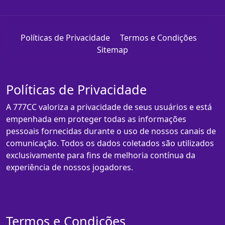
Políticas de Privacidade
Termos e Condições
Sitemap
Políticas de Privacidade
A 777CC valoriza a privacidade de seus usuários e está
empenhada em proteger todas as informações
pessoais fornecidas durante o uso de nossos canais de
comunicação. Todos os dados coletados são utilizados
exclusivamente para fins de melhoria contínua da
experiência de nossos jogadores.
Termos e Condições