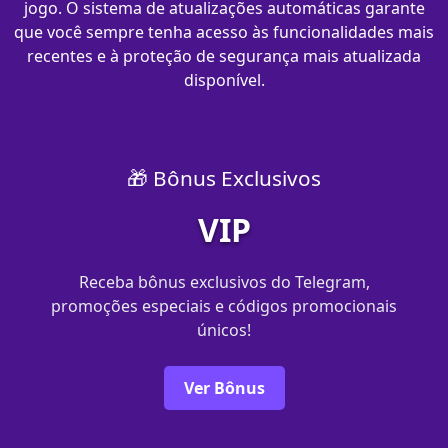
jogo. O sistema de atualizações automáticas garante
que você sempre tenha acesso às funcionalidades mais
recentes e à proteção de segurança mais atualizada
disponível.
🎁 Bônus Exclusivos
VIP
Receba bônus exclusivos do Telegram,
promoções especiais e códigos promocionais
únicos!
Ver Bônus