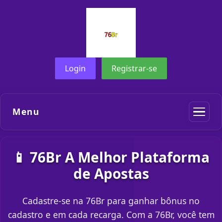
Login
Registrar-se
Menu
📱 76Br A Melhor Plataforma
de Apostas
Cadastre-se na 76Br para ganhar bônus no
cadastro e em cada recarga. Com a 76Br, você tem