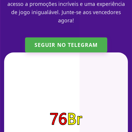
acesso a promoções incríveis e uma experiência
de jogo inigualável. Junte-se aos vencedores
agora!
SEGUIR NO TELEGRAM