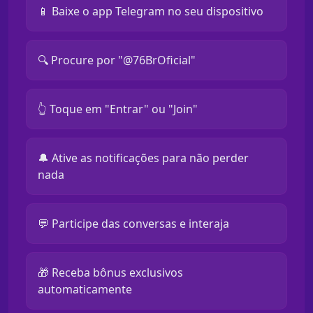
📱 Baixe o app Telegram no seu dispositivo
🔍 Procure por "@76BrOficial"
👆 Toque em "Entrar" ou "Join"
🔔 Ative as notificações para não perder
nada
💬 Participe das conversas e interaja
🎁 Receba bônus exclusivos
automaticamente