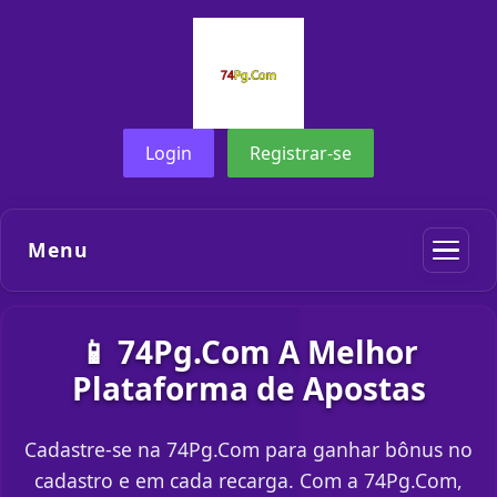
Login
Registrar-se
Menu
📱 74Pg.Com A Melhor
Plataforma de Apostas
Cadastre-se na 74Pg.Com para ganhar bônus no
cadastro e em cada recarga. Com a 74Pg.Com,