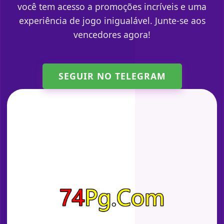
você tem acesso a promoções incríveis e uma
experiência de jogo inigualável. Junte-se aos
vencedores agora!
SEGUIR NO TELEGRAM