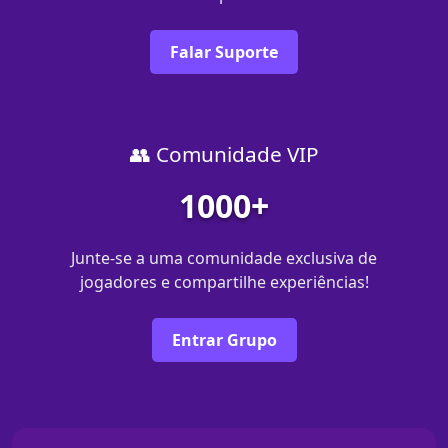
Falar Suporte
👥 Comunidade VIP
1000+
Junte-se a uma comunidade exclusiva de
jogadores e compartilhe experiências!
Entrar Grupo