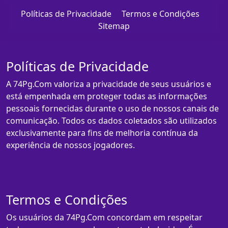
Políticas de Privacidade
Termos e Condições
Sitemap
Políticas de Privacidade
A 74Pg.Com valoriza a privacidade de seus usuários e
está empenhada em proteger todas as informações
pessoais fornecidas durante o uso de nossos canais de
comunicação. Todos os dados coletados são utilizados
exclusivamente para fins de melhoria contínua da
experiência de nossos jogadores.
Termos e Condições
Os usuários da 74Pg.Com concordam em respeitar