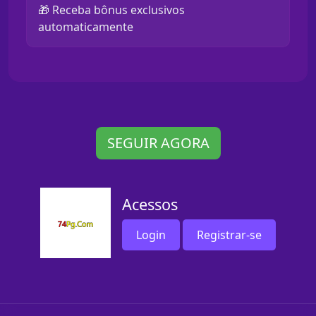
🎁 Receba bônus exclusivos
automaticamente
SEGUIR AGORA
Acessos
Login
Registrar-se