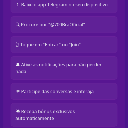
📱 Baixe o app Telegram no seu dispositivo
🔍 Procure por "@700BraOficial"
👆 Toque em "Entrar" ou "Join"
🔔 Ative as notificações para não perder
nada
💬 Participe das conversas e interaja
🎁 Receba bônus exclusivos
automaticamente