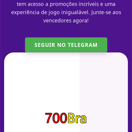
tem acesso a promoções incríveis e uma
experiência de jogo inigualável. Junte-se aos
vencedores agora!
SEGUIR NO TELEGRAM