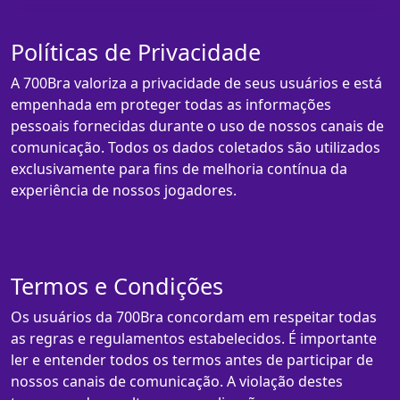
Políticas de Privacidade
A 700Bra valoriza a privacidade de seus usuários e está
empenhada em proteger todas as informações
pessoais fornecidas durante o uso de nossos canais de
comunicação. Todos os dados coletados são utilizados
exclusivamente para fins de melhoria contínua da
experiência de nossos jogadores.
Termos e Condições
Os usuários da 700Bra concordam em respeitar todas
as regras e regulamentos estabelecidos. É importante
ler e entender todos os termos antes de participar de
nossos canais de comunicação. A violação destes