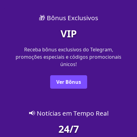
🎁 Bônus Exclusivos
VIP
Receba bônus exclusivos do Telegram,
promoções especiais e códigos promocionais
únicos!
Ver Bônus
📢 Notícias em Tempo Real
24/7