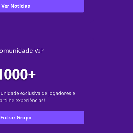
Ver Notícias
Comunidade VIP
1000+
unidade exclusiva de jogadores e
rtilhe experiências!
Entrar Grupo