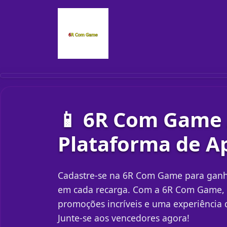
📱 6R Com Game
Plataforma de A
Cadastre-se na 6R Com Game para ganh
em cada recarga. Com a 6R Com Game, 
promoções incríveis e uma experiência d
Junte-se aos vencedores agora!