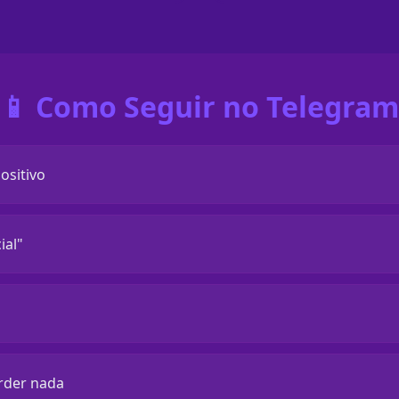
📱 Como Seguir no Telegram
ositivo
ial"
erder nada