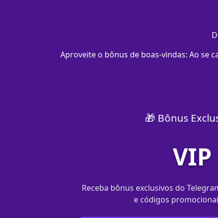
D
Aproveite o bônus de boas-vindas: Ao se 
🎁 Bônus Exclu
VIP
Receba bônus exclusivos do Telegra
e códigos promocionai