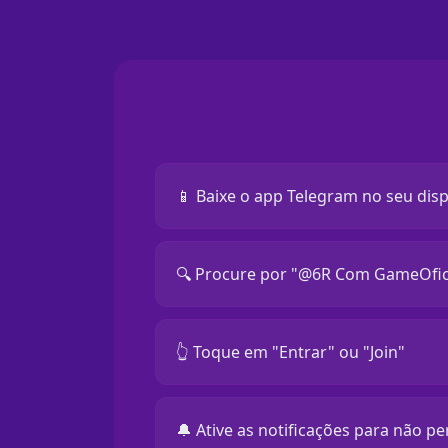
📱 Baixe o app Telegram no seu disp
🔍 Procure por "@6R Com GameOfic
👆 Toque em "Entrar" ou "Join"
🔔 Ative as notificações para não p