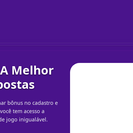
 A Melhor
postas
ar bônus no cadastro e
você tem acesso a
e jogo inigualável.