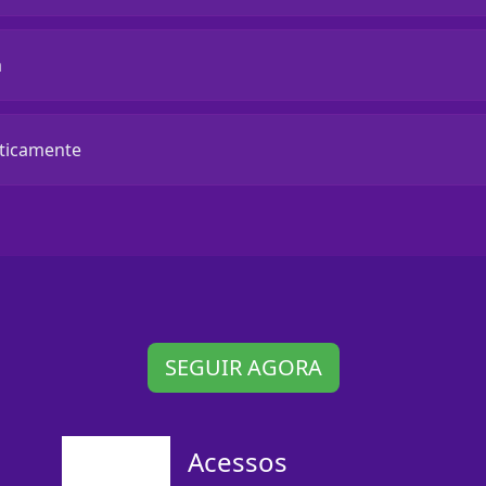
a
aticamente
SEGUIR AGORA
Acessos