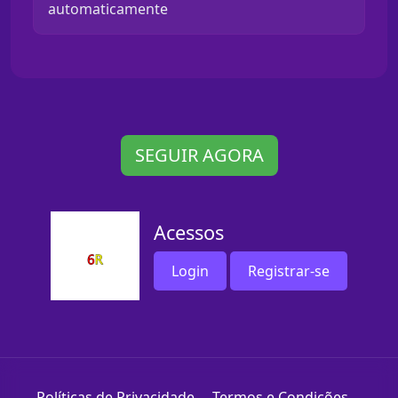
automaticamente
SEGUIR AGORA
Acessos
Login
Registrar-se
Políticas de Privacidade
Termos e Condições