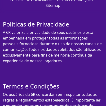
Sitemap
Políticas de Privacidade
A 6R valoriza a privacidade de seus usuários e está
empenhada em proteger todas as informações
pessoais fornecidas durante o uso de nossos canais de
comunicação. Todos os dados coletados são utilizados
exclusivamente para fins de melhoria contínua da
experiência de nossos jogadores.
Termos e Condições
Os usuários da 6R concordam em respeitar todas as
regras e regulamentos estabelecidos. É importante ler
e entender todos os termos antes de participar de