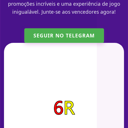
promoções incríveis e uma experiência de jogo
inigualável. Junte-se aos vencedores agora!
SEGUIR NO TELEGRAM