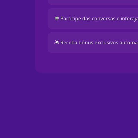
💬 Participe das conversas e interaj
🎁 Receba bônus exclusivos autom