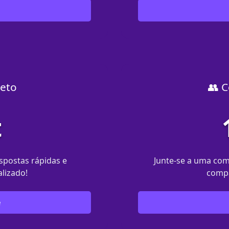
reto
👥 
t
espostas rápidas e
Junte-se a uma com
lizado!
compa
e