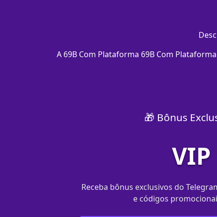
Desc
A 69B Com Plataforma 69B Com Plataforma 
🎁 Bônus Exclu
VIP
Receba bônus exclusivos do Telegra
e códigos promocionai