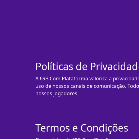
Políticas de Privacida
A 69B Com Plataforma valoriza a privacida
uso de nossos canais de comunicação. Todos
nossos jogadores.
Termos e Condições