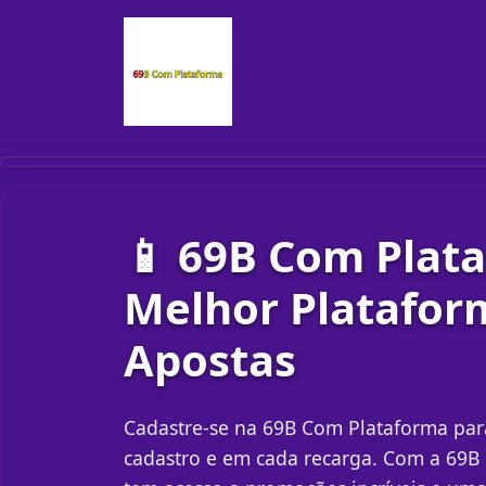
📱 69B Com Plat
Melhor Platafor
Apostas
Cadastre-se na 69B Com Plataforma pa
cadastro e em cada recarga. Com a 69B