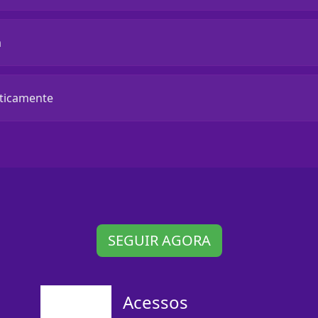
a
aticamente
SEGUIR AGORA
Acessos