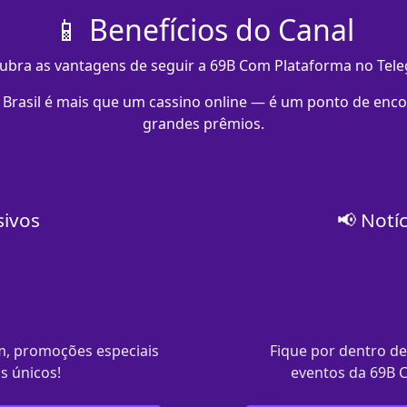
📱 Benefícios do Canal
ubra as vantagens de seguir a 69B Com Plataforma no Tel
Brasil é mais que um cassino online — é um ponto de enc
grandes prêmios.
sivos
📢 Notí
m, promoções especiais
Fique por dentro d
s únicos!
eventos da 69B 