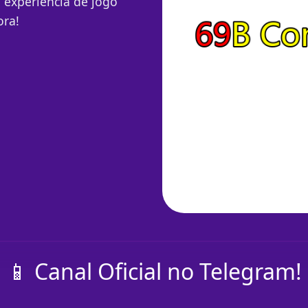
 experiência de jogo
ora!
📱 Canal Oficial no Telegram!