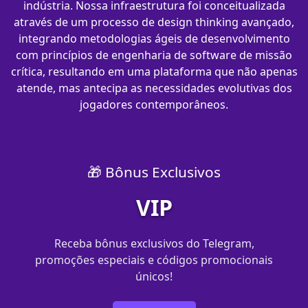
indústria. Nossa infraestrutura foi conceitualizada
através de um processo de design thinking avançado,
integrando metodologias ágeis de desenvolvimento
com princípios de engenharia de software de missão
crítica, resultando em uma plataforma que não apenas
atende, mas antecipa as necessidades evolutivas dos
jogadores contemporâneos.
🎁 Bônus Exclusivos
VIP
Receba bônus exclusivos do Telegram,
promoções especiais e códigos promocionais
únicos!