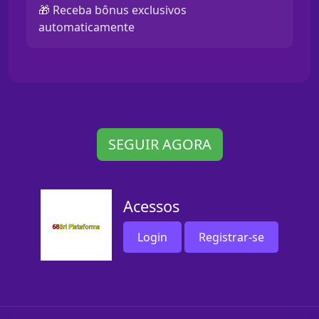
🎁 Receba bônus exclusivos
automaticamente
SEGUIR AGORA
Acessos
Login
Registrar-se