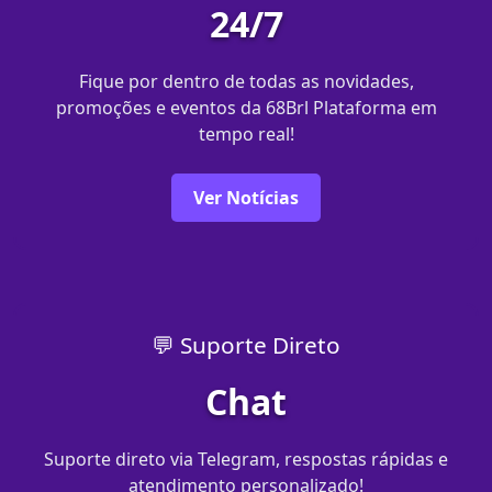
24/7
Fique por dentro de todas as novidades,
promoções e eventos da 68Brl Plataforma em
tempo real!
Ver Notícias
💬 Suporte Direto
Chat
Suporte direto via Telegram, respostas rápidas e
atendimento personalizado!