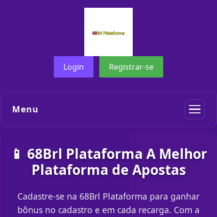
Login
Registrar-se
Menu
📱 68Brl Plataforma A Melhor
Plataforma de Apostas
Cadastre-se na 68Brl Plataforma para ganhar
bônus no cadastro e em cada recarga. Com a