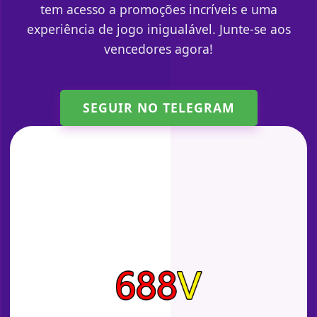
tem acesso a promoções incríveis e uma
experiência de jogo inigualável. Junte-se aos
vencedores agora!
SEGUIR NO TELEGRAM