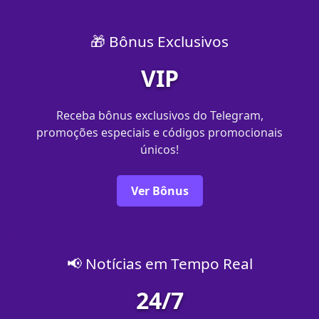
🎁 Bônus Exclusivos
VIP
Receba bônus exclusivos do Telegram,
promoções especiais e códigos promocionais
únicos!
Ver Bônus
📢 Notícias em Tempo Real
24/7