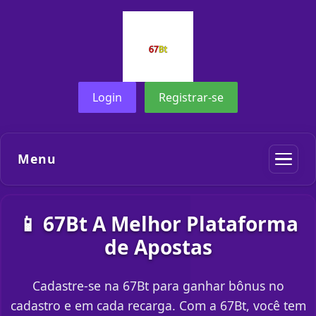
Login
Registrar-se
Menu
📱 67Bt A Melhor Plataforma
de Apostas
Cadastre-se na 67Bt para ganhar bônus no
cadastro e em cada recarga. Com a 67Bt, você tem