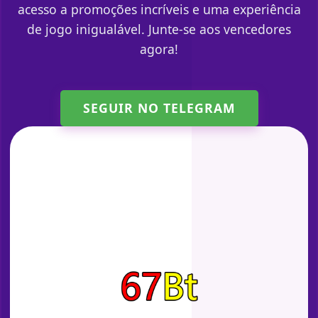
acesso a promoções incríveis e uma experiência
de jogo inigualável. Junte-se aos vencedores
agora!
SEGUIR NO TELEGRAM