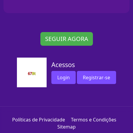
SEGUIR AGORA
Acessos
Login
Registrar-se
Políticas de Privacidade
Termos e Condições
Sitemap