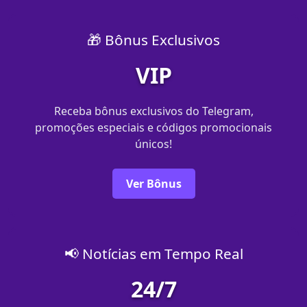
🎁 Bônus Exclusivos
VIP
Receba bônus exclusivos do Telegram,
promoções especiais e códigos promocionais
únicos!
Ver Bônus
📢 Notícias em Tempo Real
24/7