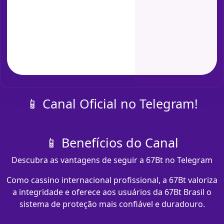
📱 Canal Oficial no Telegram!
📱 Benefícios do Canal
Descubra as vantagens de seguir a 67Bt no Telegram
Como cassino internacional profissional, a 67Bt valoriza
a integridade e oferece aos usuários da 67Bt Brasil o
sistema de proteção mais confiável e duradouro.