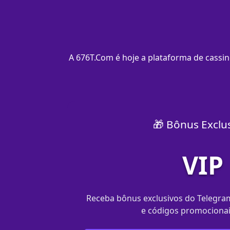
A 676T.Com é hoje a plataforma de cassi
🎁 Bônus Exclu
VIP
Receba bônus exclusivos do Telegra
e códigos promocionai