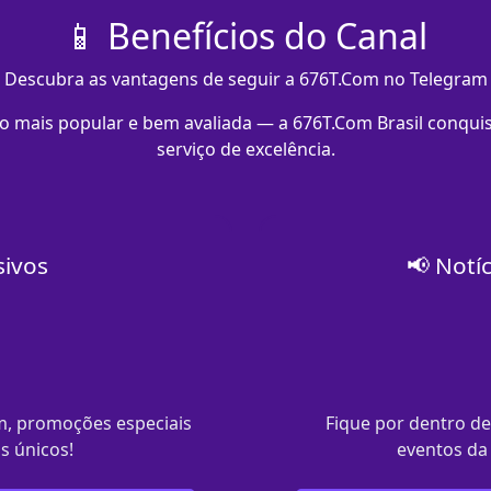
📱 Benefícios do Canal
Descubra as vantagens de seguir a 676T.Com no Telegram
no mais popular e bem avaliada — a 676T.Com Brasil conquis
serviço de excelência.
sivos
📢 Notí
m, promoções especiais
Fique por dentro d
s únicos!
eventos da