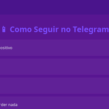
📱 Como Seguir no Telegram
ositivo
erder nada