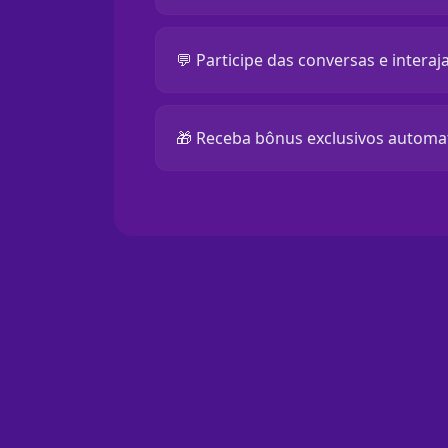
💬 Participe das conversas e interaj
🎁 Receba bônus exclusivos autom