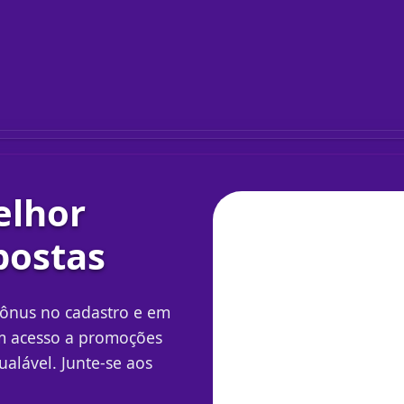
elhor
postas
ônus no cadastro e em
m acesso a promoções
ualável. Junte-se aos