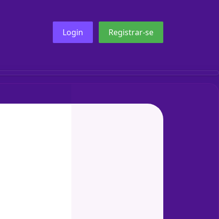
Login
Registrar-se