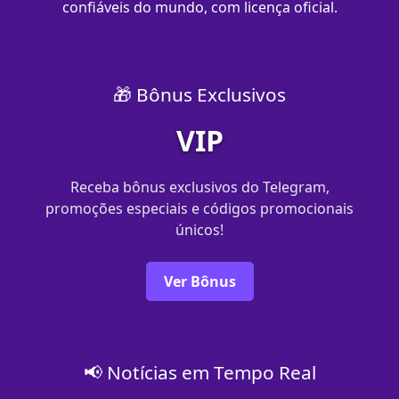
confiáveis do mundo, com licença oficial.
🎁 Bônus Exclusivos
VIP
Receba bônus exclusivos do Telegram,
promoções especiais e códigos promocionais
únicos!
Ver Bônus
📢 Notícias em Tempo Real