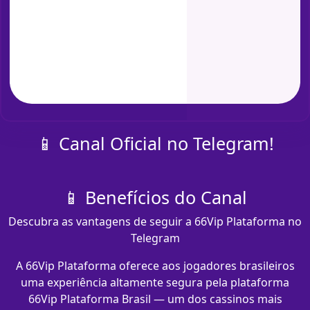
📱 Canal Oficial no Telegram!
📱 Benefícios do Canal
Descubra as vantagens de seguir a 66Vip Plataforma no
Telegram
A 66Vip Plataforma oferece aos jogadores brasileiros
uma experiência altamente segura pela plataforma
66Vip Plataforma Brasil — um dos cassinos mais