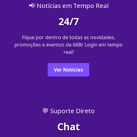
📢 Notícias em Tempo Real
24/7
Fique por dentro de todas as novidades,
promoções e eventos da 66Br Login em tempo
real!
Ver Notícias
💬 Suporte Direto
Chat