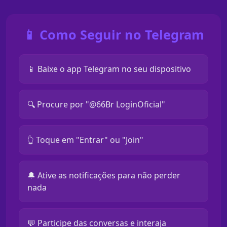
📱 Como Seguir no Telegram
📱 Baixe o app Telegram no seu dispositivo
🔍 Procure por "@66Br LoginOficial"
👆 Toque em "Entrar" ou "Join"
🔔 Ative as notificações para não perder
nada
💬 Participe das conversas e interaja