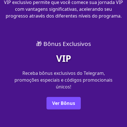
VIP exclusivo permite que você comece sua jornada VIP
com vantagens significativas, acelerando seu
progresso através dos diferentes níveis do programa.
🎁 Bônus Exclusivos
VIP
Receba bônus exclusivos do Telegram,
promoções especiais e códigos promocionais
únicos!
Ver Bônus