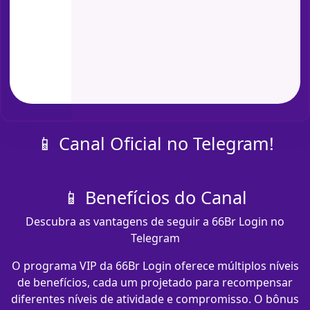
📱 Canal Oficial no Telegram!
📱 Benefícios do Canal
Descubra as vantagens de seguir a 66Br Login no
Telegram
O programa VIP da 66Br Login oferece múltiplos níveis
de benefícios, cada um projetado para recompensar
diferentes níveis de atividade e compromisso. O bônus