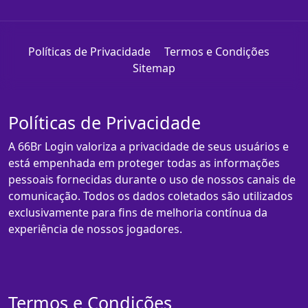
Políticas de Privacidade
Termos e Condições
Sitemap
Políticas de Privacidade
A 66Br Login valoriza a privacidade de seus usuários e
está empenhada em proteger todas as informações
pessoais fornecidas durante o uso de nossos canais de
comunicação. Todos os dados coletados são utilizados
exclusivamente para fins de melhoria contínua da
experiência de nossos jogadores.
Termos e Condições