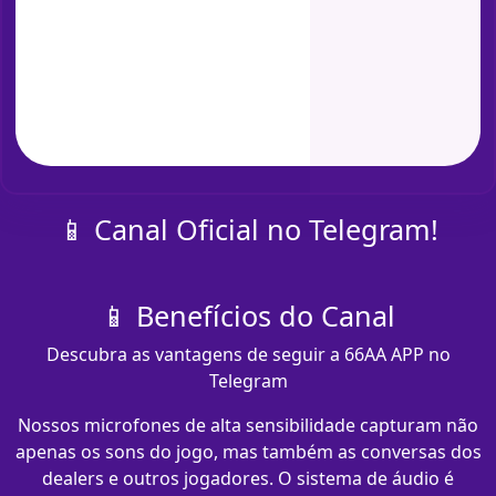
📱 Canal Oficial no Telegram!
📱 Benefícios do Canal
Descubra as vantagens de seguir a 66AA APP no
Telegram
Nossos microfones de alta sensibilidade capturam não
apenas os sons do jogo, mas também as conversas dos
dealers e outros jogadores. O sistema de áudio é