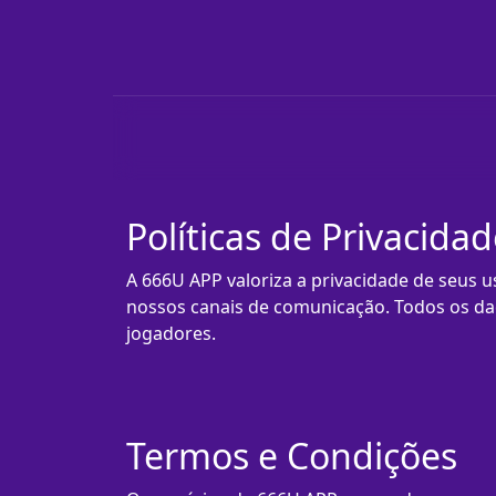
Políticas de Privacida
A 666U APP valoriza a privacidade de seus 
nossos canais de comunicação. Todos os dad
jogadores.
Termos e Condições