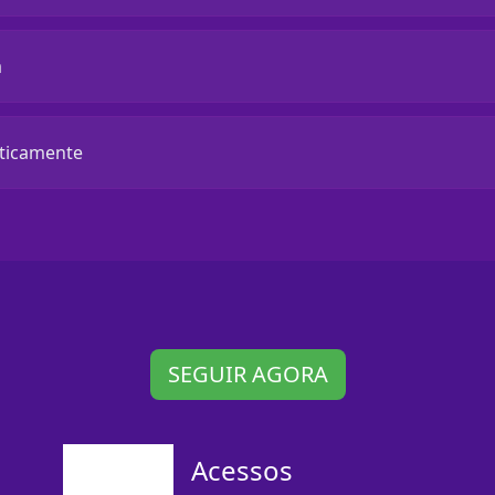
a
aticamente
SEGUIR AGORA
Acessos