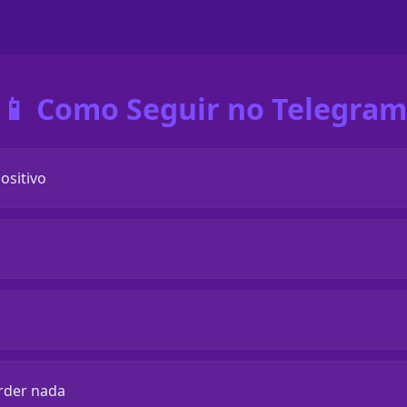
📱 Como Seguir no Telegram
ositivo
erder nada