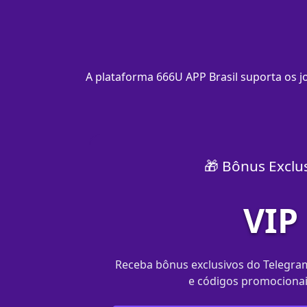
A plataforma 666U APP Brasil suporta os 
🎁 Bônus Exclu
VIP
Receba bônus exclusivos do Telegra
e códigos promocionai