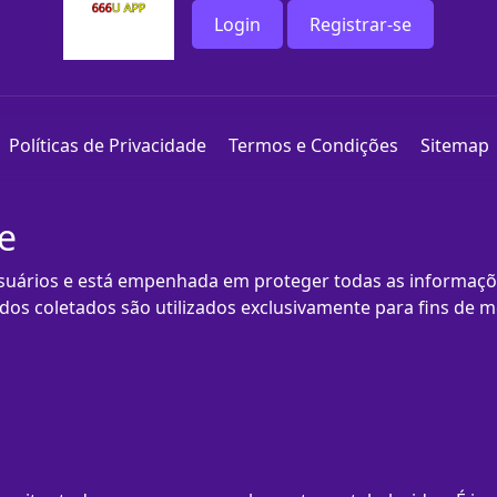
Login
Registrar-se
Políticas de Privacidade
Termos e Condições
Sitemap
de
usuários e está empenhada em proteger todas as informaçõ
os coletados são utilizados exclusivamente para fins de m