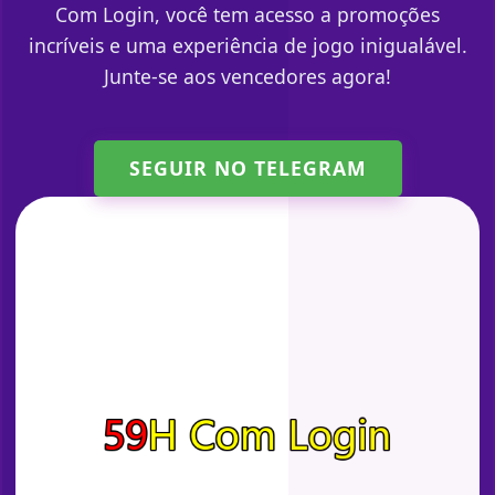
Com Login, você tem acesso a promoções
incríveis e uma experiência de jogo inigualável.
Junte-se aos vencedores agora!
SEGUIR NO TELEGRAM