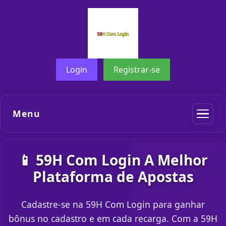
Login
Registrar-se
Menu
📱 59H Com Login A Melhor
Plataforma de Apostas
Cadastre-se na 59H Com Login para ganhar
bônus no cadastro e em cada recarga. Com a 59H