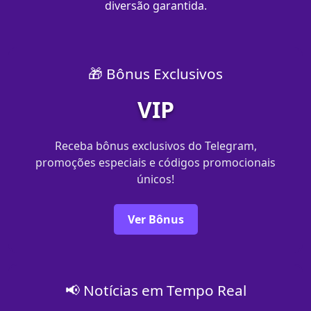
diversão garantida.
🎁 Bônus Exclusivos
VIP
Receba bônus exclusivos do Telegram,
promoções especiais e códigos promocionais
únicos!
Ver Bônus
📢 Notícias em Tempo Real