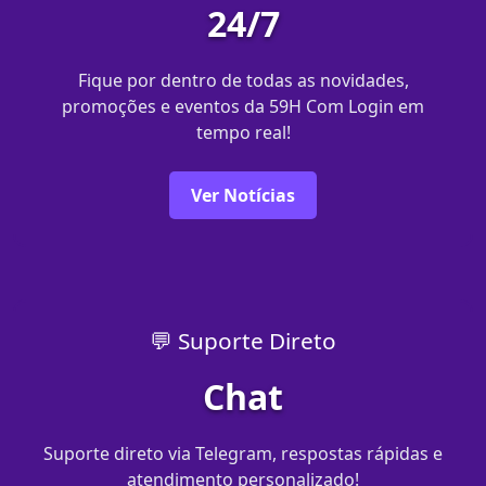
24/7
Fique por dentro de todas as novidades,
promoções e eventos da 59H Com Login em
tempo real!
Ver Notícias
💬 Suporte Direto
Chat
Suporte direto via Telegram, respostas rápidas e
atendimento personalizado!