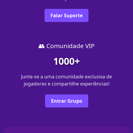
Falar Suporte
👥 Comunidade VIP
1000+
Junte-se a uma comunidade exclusiva de
jogadores e compartilhe experiências!
Entrar Grupo