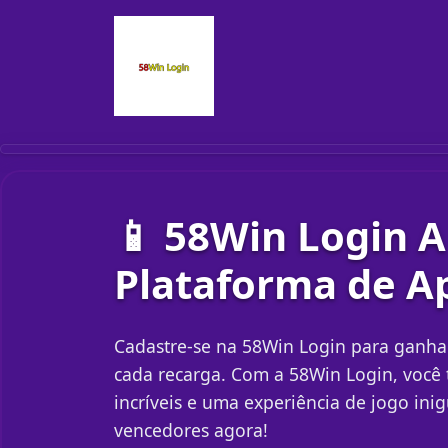
📱 58Win Login 
Plataforma de A
Cadastre-se na 58Win Login para ganha
cada recarga. Com a 58Win Login, você
incríveis e uma experiência de jogo inig
vencedores agora!