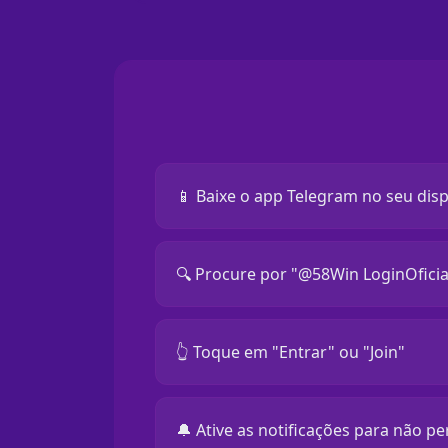
📱 Baixe o app Telegram no seu disp
🔍 Procure por "@58Win LoginOficia
👆 Toque em "Entrar" ou "Join"
🔔 Ative as notificações para não p