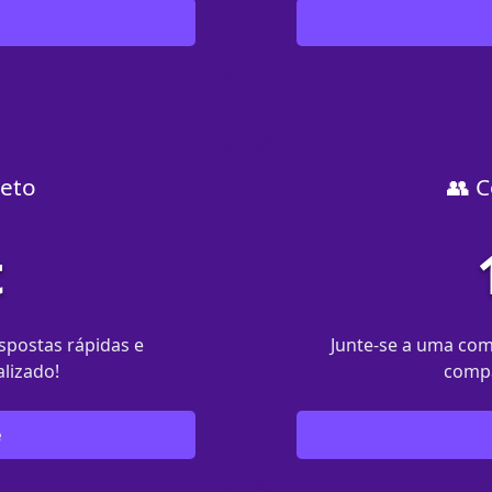
reto
👥 
t
espostas rápidas e
Junte-se a uma com
lizado!
compa
e