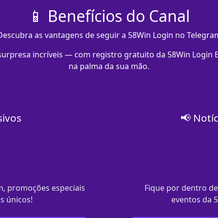
📱 Benefícios do Canal
Descubra as vantagens de seguir a 58Win Login no Telegra
urpresa incríveis — com registro gratuito da 58Win Login B
na palma da sua mão.
sivos
📢 Notí
m, promoções especiais
Fique por dentro d
s únicos!
eventos da 