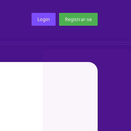
Login
Registrar-se