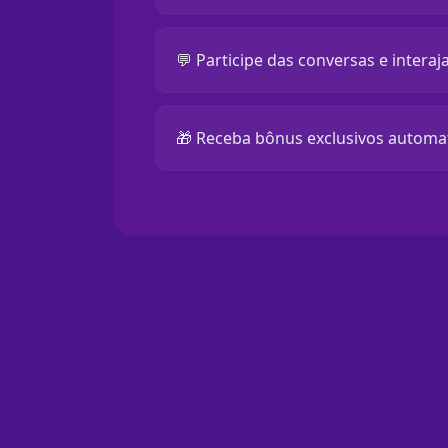
💬 Participe das conversas e interaj
🎁 Receba bônus exclusivos autom