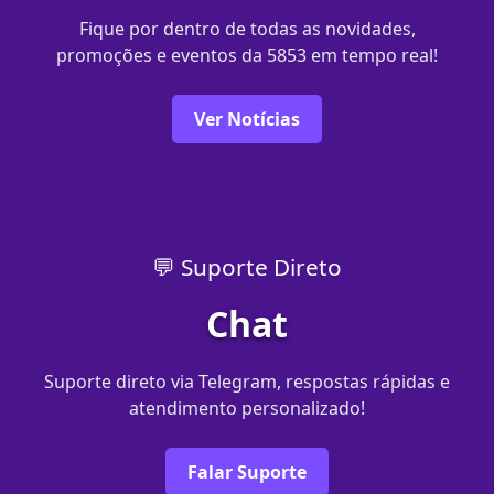
Fique por dentro de todas as novidades,
promoções e eventos da 5853 em tempo real!
Ver Notícias
💬 Suporte Direto
Chat
Suporte direto via Telegram, respostas rápidas e
atendimento personalizado!
Falar Suporte