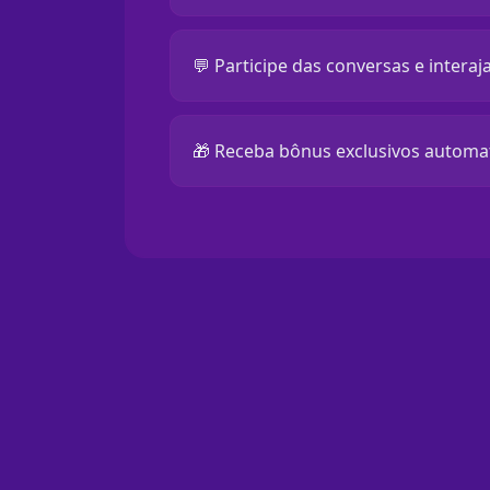
💬 Participe das conversas e interaj
🎁 Receba bônus exclusivos autom