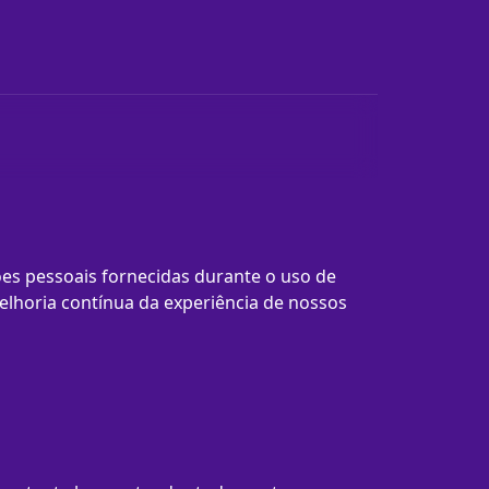
es pessoais fornecidas durante o uso de
elhoria contínua da experiência de nossos