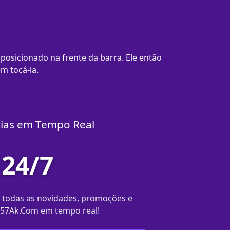
 posicionado na frente da barra. Ele então
m tocá-la.
cias em Tempo Real
24/7
e todas as novidades, promoções e
 57Ak.Com em tempo real!