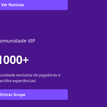
Ver Notícias
Comunidade VIP
1000+
unidade exclusiva de jogadores e
rtilhe experiências!
Entrar Grupo