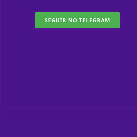
SEGUIR NO TELEGRAM