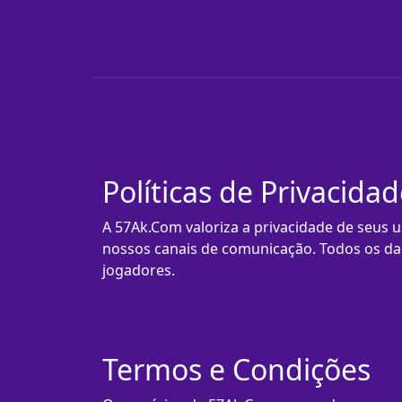
Políticas de Privacida
A 57Ak.Com valoriza a privacidade de seus
nossos canais de comunicação. Todos os dad
jogadores.
Termos e Condições