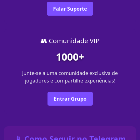
Falar Suporte
👥 Comunidade VIP
1000+
Junte-se a uma comunidade exclusiva de
jogadores e compartilhe experiências!
Entrar Grupo
📱 Como Seguir no Telegram