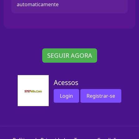
automaticamente
SEGUIR AGORA
Acessos
Login
Registrar-se