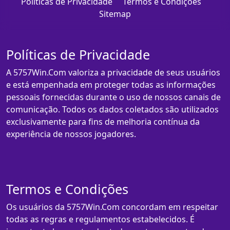
Políticas de Privacidade
Termos e Condições
Sitemap
Políticas de Privacidade
A 5757Win.Com valoriza a privacidade de seus usuários
e está empenhada em proteger todas as informações
pessoais fornecidas durante o uso de nossos canais de
comunicação. Todos os dados coletados são utilizados
exclusivamente para fins de melhoria contínua da
experiência de nossos jogadores.
Termos e Condições
Os usuários da 5757Win.Com concordam em respeitar
todas as regras e regulamentos estabelecidos. É