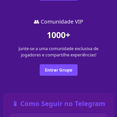
👥 Comunidade VIP
1000+
Junte-se a uma comunidade exclusiva de
jogadores e compartilhe experiências!
Entrar Grupo
📱 Como Seguir no Telegram