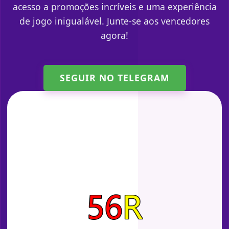
acesso a promoções incríveis e uma experiência
de jogo inigualável. Junte-se aos vencedores
agora!
SEGUIR NO TELEGRAM