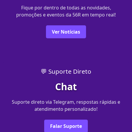
Fique por dentro de todas as novidades,
promoções e eventos da 56R em tempo real!
Ver Notícias
💬 Suporte Direto
Chat
Suporte direto via Telegram, respostas rápidas e
atendimento personalizado!
Falar Suporte