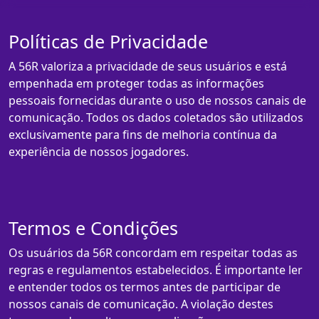
Políticas de Privacidade
A 56R valoriza a privacidade de seus usuários e está
empenhada em proteger todas as informações
pessoais fornecidas durante o uso de nossos canais de
comunicação. Todos os dados coletados são utilizados
exclusivamente para fins de melhoria contínua da
experiência de nossos jogadores.
Termos e Condições
Os usuários da 56R concordam em respeitar todas as
regras e regulamentos estabelecidos. É importante ler
e entender todos os termos antes de participar de
nossos canais de comunicação. A violação destes