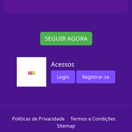
SEGUIR AGORA
Acessos
Login
Registrar-se
Políticas de Privacidade
Termos e Condições
Sitemap