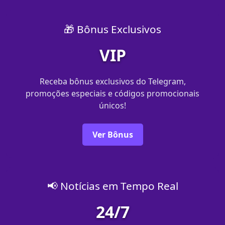
🎁 Bônus Exclusivos
VIP
Receba bônus exclusivos do Telegram,
promoções especiais e códigos promocionais
únicos!
Ver Bônus
📢 Notícias em Tempo Real
24/7