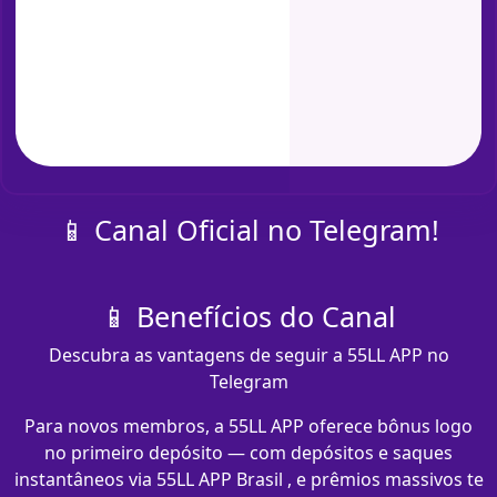
📱 Canal Oficial no Telegram!
📱 Benefícios do Canal
Descubra as vantagens de seguir a 55LL APP no
Telegram
Para novos membros, a 55LL APP oferece bônus logo
no primeiro depósito — com depósitos e saques
instantâneos via 55LL APP Brasil , e prêmios massivos te