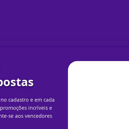
postas
 no cadastro e em cada
 promoções incríveis e
unte-se aos vencedores