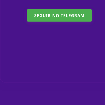
SEGUIR NO TELEGRAM