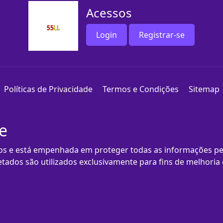
Acessos
Login
Registrar-se
Políticas de Privacidade
Termos e Condições
Sitemap
de
rios e está empenhada em proteger todas as informações p
tados são utilizados exclusivamente para fins de melhoria