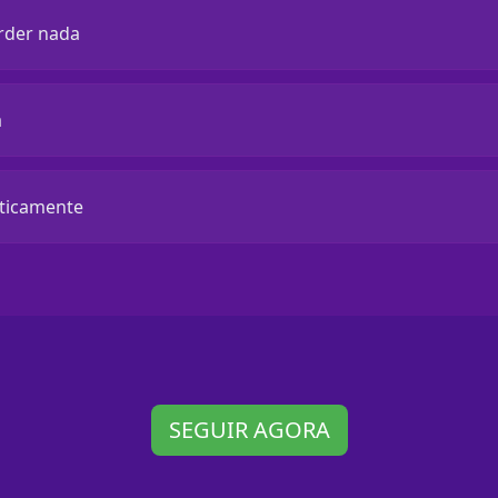
erder nada
a
aticamente
SEGUIR AGORA