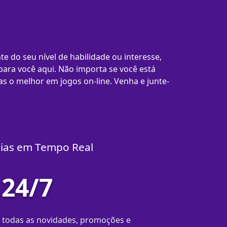
do seu nível de habilidade ou interesse,
para você aqui. Não importa se você está
 o melhor em jogos on-line. Venha e junte-
cias em Tempo Real
24/7
e todas as novidades, promoções e