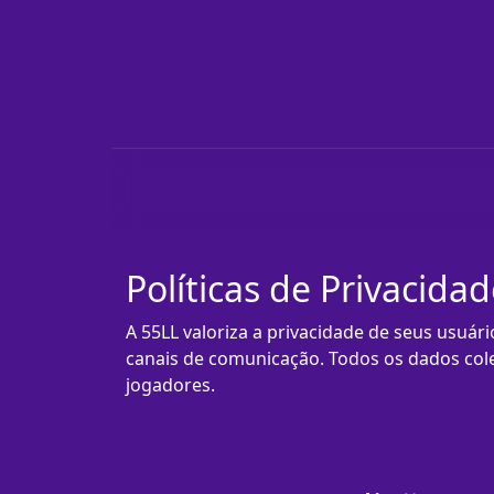
Políticas de Privacida
A 55LL valoriza a privacidade de seus usuá
canais de comunicação. Todos os dados cole
jogadores.