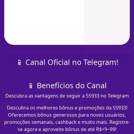
📱 Canal Oficial no Telegram!
📱 Benefícios do Canal
Descubra as vantagens de seguir a 55933 no Telegram
Descubra os melhores bônus e promoções da 55933!
Oferecemos bônus generosos para novos usuários,
promoções semanais, cashback e muito mais. Registre-
se agora e aproveite bônus de até R$+9~99!