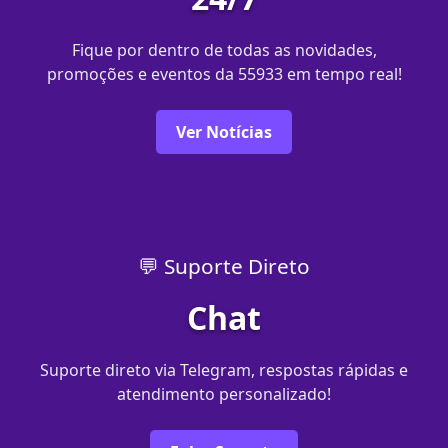
Fique por dentro de todas as novidades,
promoções e eventos da 55933 em tempo real!
Ver Notícias
💬 Suporte Direto
Chat
Suporte direto via Telegram, respostas rápidas e
atendimento personalizado!