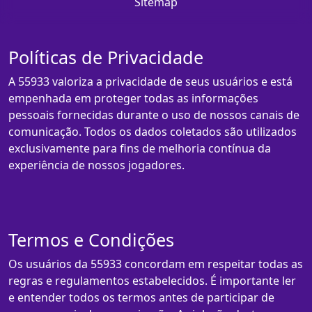
Sitemap
Políticas de Privacidade
A 55933 valoriza a privacidade de seus usuários e está
empenhada em proteger todas as informações
pessoais fornecidas durante o uso de nossos canais de
comunicação. Todos os dados coletados são utilizados
exclusivamente para fins de melhoria contínua da
experiência de nossos jogadores.
Termos e Condições
Os usuários da 55933 concordam em respeitar todas as
regras e regulamentos estabelecidos. É importante ler
e entender todos os termos antes de participar de