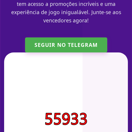
tem acesso a promoções incríveis e uma
experiência de jogo inigualável. Junte-se aos
vencedores agora!
SEGUIR NO TELEGRAM