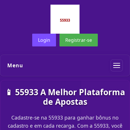
Login
Registrar-se
Menu
📱 55933 A Melhor Plataforma
de Apostas
Cadastre-se na 55933 para ganhar bônus no
cadastro e em cada recarga. Com a 55933, você