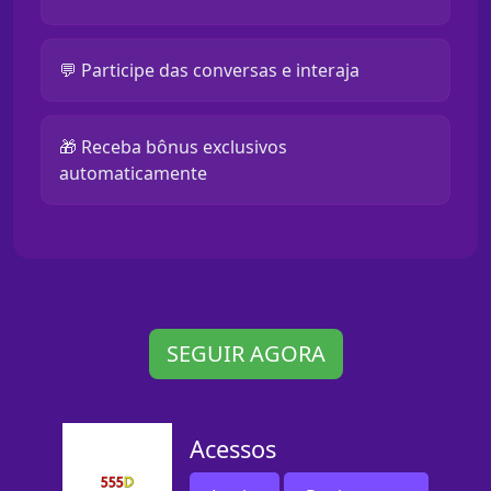
💬 Participe das conversas e interaja
🎁 Receba bônus exclusivos
automaticamente
SEGUIR AGORA
Acessos