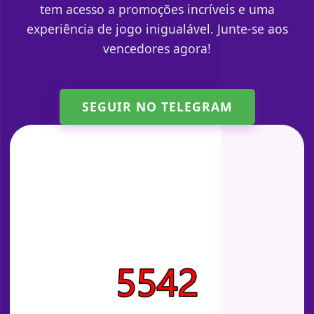
tem acesso a promoções incríveis e uma
experiência de jogo inigualável. Junte-se aos
vencedores agora!
SEGUIR NO TELEGRAM