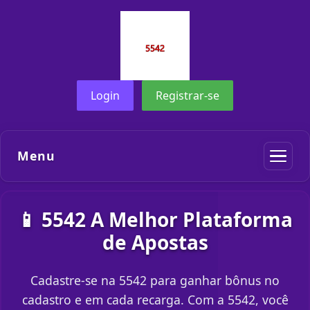
Login
Registrar-se
Menu
📱 5542 A Melhor Plataforma
de Apostas
Cadastre-se na 5542 para ganhar bônus no
cadastro e em cada recarga. Com a 5542, você