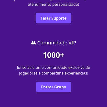
atendimento personalizado!
Falar Suporte
👥 Comunidade VIP
1000+
Junte-se a uma comunidade exclusiva de
jogadores e compartilhe experiências!
Entrar Grupo