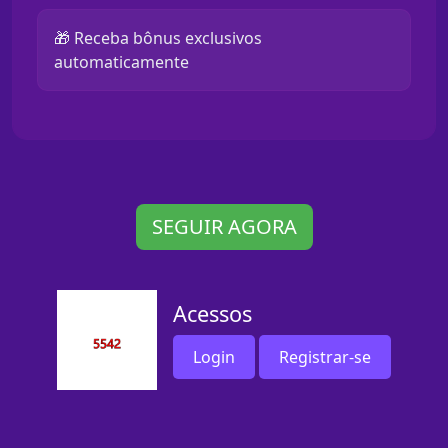
🎁 Receba bônus exclusivos
automaticamente
SEGUIR AGORA
Acessos
Login
Registrar-se