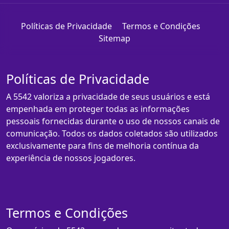
Políticas de Privacidade
Termos e Condições
Sitemap
Políticas de Privacidade
A 5542 valoriza a privacidade de seus usuários e está
empenhada em proteger todas as informações
pessoais fornecidas durante o uso de nossos canais de
comunicação. Todos os dados coletados são utilizados
exclusivamente para fins de melhoria contínua da
experiência de nossos jogadores.
Termos e Condições