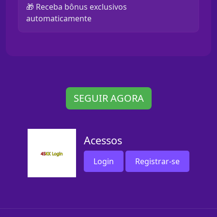
🎁 Receba bônus exclusivos
automaticamente
SEGUIR AGORA
Acessos
Login
Registrar-se