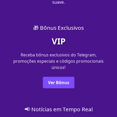
suave.
🎁 Bônus Exclusivos
VIP
Receba bônus exclusivos do Telegram,
promoções especiais e códigos promocionais
únicos!
Ver Bônus
📢 Notícias em Tempo Real