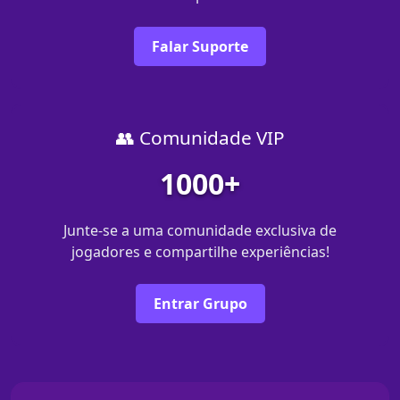
Falar Suporte
👥 Comunidade VIP
1000+
Junte-se a uma comunidade exclusiva de
jogadores e compartilhe experiências!
Entrar Grupo