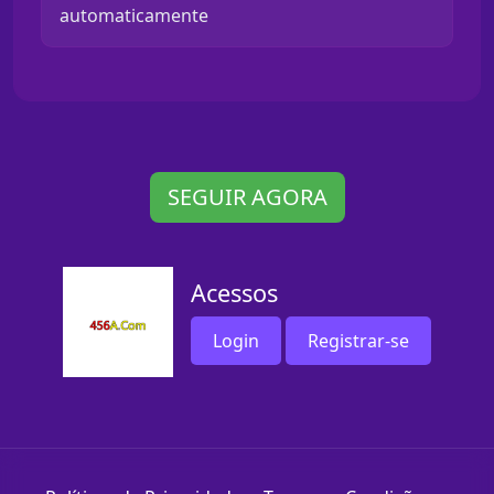
automaticamente
SEGUIR AGORA
Acessos
Login
Registrar-se