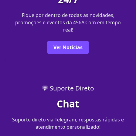
Fique por dentro de todas as novidades,
promoções e eventos da 456A.Com em tempo
real!
Ver Notícias
💬 Suporte Direto
Chat
Suporte direto via Telegram, respostas rápidas e
atendimento personalizado!