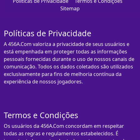
Políticas de Privacidade
Termos e Condições
Sitemap
Políticas de Privacidade
A 456A.Com valoriza a privacidade de seus usuários e
está empenhada em proteger todas as informações
pessoais fornecidas durante o uso de nossos canais de
comunicação. Todos os dados coletados são utilizados
exclusivamente para fins de melhoria contínua da
experiência de nossos jogadores.
Termos e Condições
Os usuários da 456A.Com concordam em respeitar
todas as regras e regulamentos estabelecidos. É