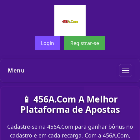
Login
Registrar-se
Menu
📱 456A.Com A Melhor
Plataforma de Apostas
Cadastre-se na 456A.Com para ganhar bônus no
cadastro e em cada recarga. Com a 456A.Com,