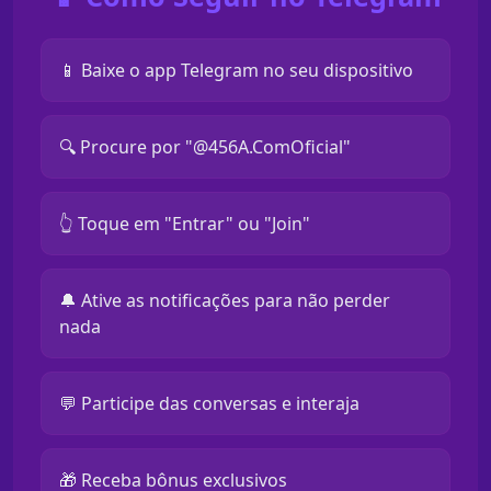
📱 Baixe o app Telegram no seu dispositivo
🔍 Procure por "@456A.ComOficial"
👆 Toque em "Entrar" ou "Join"
🔔 Ative as notificações para não perder
nada
💬 Participe das conversas e interaja
🎁 Receba bônus exclusivos