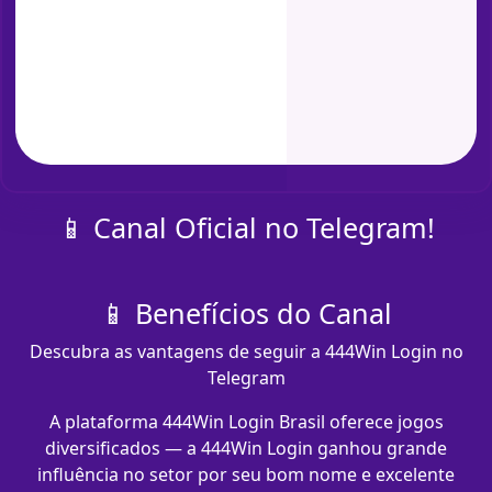
📱 Canal Oficial no Telegram!
📱 Benefícios do Canal
Descubra as vantagens de seguir a 444Win Login no
Telegram
A plataforma 444Win Login Brasil oferece jogos
diversificados — a 444Win Login ganhou grande
influência no setor por seu bom nome e excelente