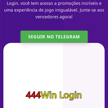
Login, você tem acesso a promoções incríveis e
uma experiência de jogo inigualável. Junte-se aos
vencedores agora!
SEGUIR NO TELEGRAM