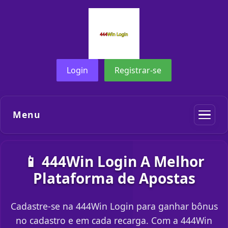
Login
Registrar-se
Menu
📱 444Win Login A Melhor
Plataforma de Apostas
Cadastre-se na 444Win Login para ganhar bônus
no cadastro e em cada recarga. Com a 444Win