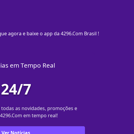
ue agora e baixe o app da 4296.Com Brasil !
cias em Tempo Real
24/7
e todas as novidades, promoções e
 4296.Com em tempo real!
Ver Notícias