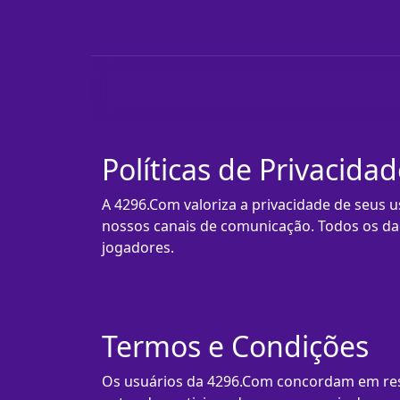
Políticas de Privacida
A 4296.Com valoriza a privacidade de seus 
nossos canais de comunicação. Todos os dad
jogadores.
Termos e Condições
Os usuários da 4296.Com concordam em resp