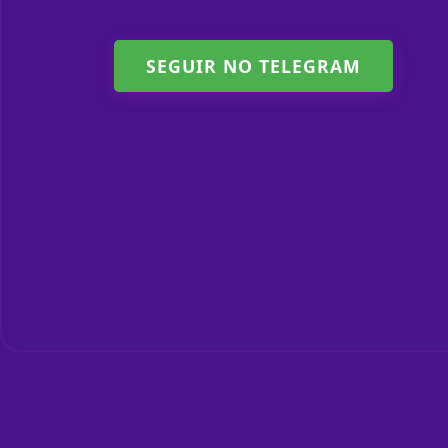
SEGUIR NO TELEGRAM