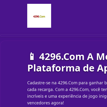
📱 4296.Com A M
Plataforma de A
Cadastre-se na 4296.Com para ganhar 
cada recarga. Com a 4296.Com, você t
incríveis e uma experiência de jogo inig
vencedores agora!