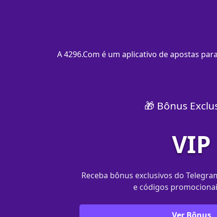
A 4296.Com é um aplicativo de apostas para
🎁 Bônus Exclu
VIP
Receba bônus exclusivos do Telegra
e códigos promocionai
Ver Bônus