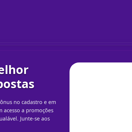
elhor
postas
bônus no cadastro e em
em acesso a promoções
ualável. Junte-se aos