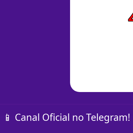
📱 Canal Oficial no Telegram!