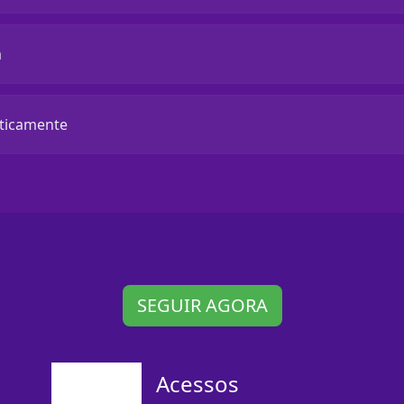
a
aticamente
SEGUIR AGORA
Acessos