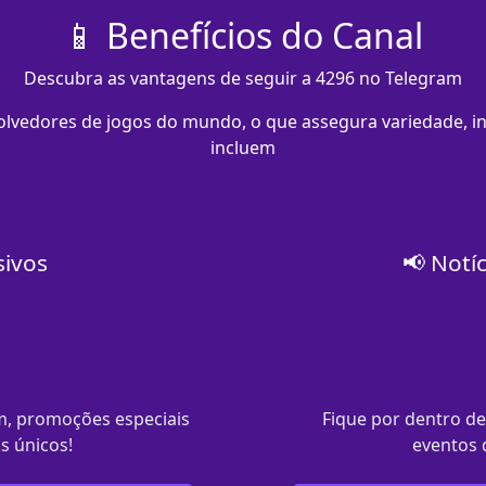
📱 Benefícios do Canal
Descubra as vantagens de seguir a 4296 no Telegram
lvedores de jogos do mundo, o que assegura variedade, i
incluem
sivos
📢 Notí
m, promoções especiais
Fique por dentro d
s únicos!
eventos 