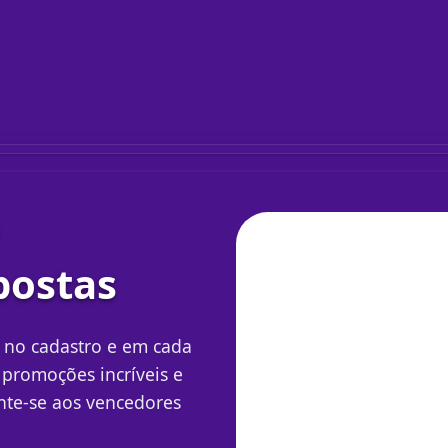
postas
 no cadastro e em cada
 promoções incríveis e
unte-se aos vencedores