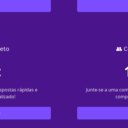
reto
👥 
t
espostas rápidas e
Junte-se a uma com
lizado!
compa
e