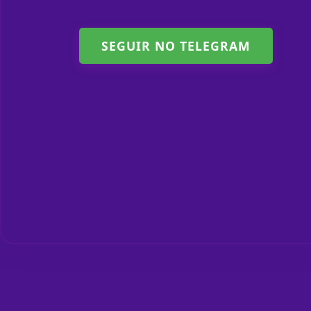
SEGUIR NO TELEGRAM