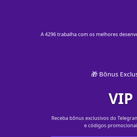
A 4296 trabalha com os melhores desenvo
🎁 Bônus Exclu
VIP
Receba bônus exclusivos do Telegra
e códigos promocionai