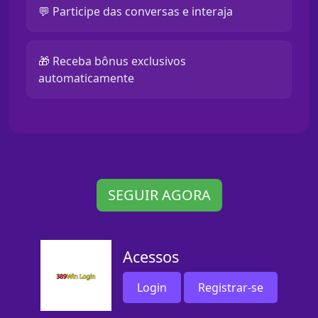
💬 Participe das conversas e interaja
🎁 Receba bônus exclusivos
automaticamente
SEGUIR AGORA
Acessos
Login
Registrar-se