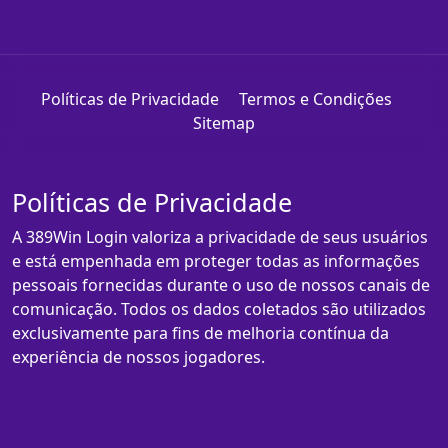
Políticas de Privacidade
Termos e Condições
Sitemap
Políticas de Privacidade
A 389Win Login valoriza a privacidade de seus usuários
e está empenhada em proteger todas as informações
pessoais fornecidas durante o uso de nossos canais de
comunicação. Todos os dados coletados são utilizados
exclusivamente para fins de melhoria contínua da
experiência de nossos jogadores.