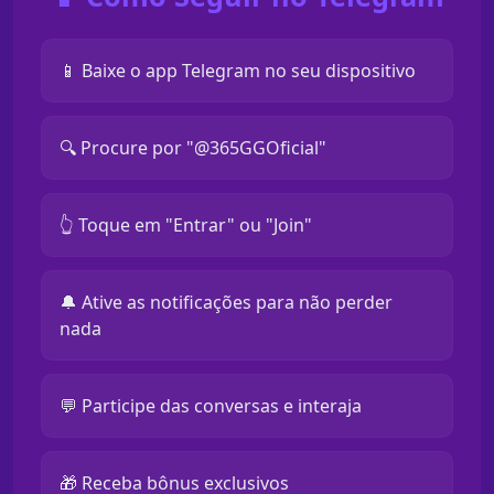
📱 Baixe o app Telegram no seu dispositivo
🔍 Procure por "@365GGOficial"
👆 Toque em "Entrar" ou "Join"
🔔 Ative as notificações para não perder
nada
💬 Participe das conversas e interaja
🎁 Receba bônus exclusivos