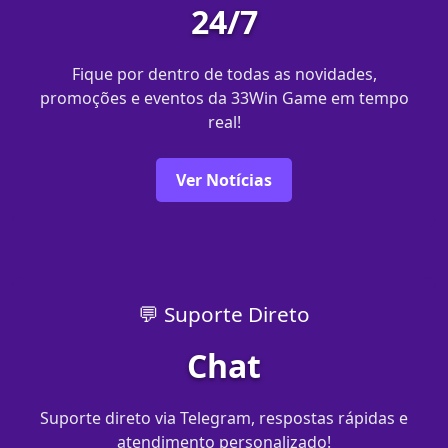
24/7
Fique por dentro de todas as novidades,
promoções e eventos da 33Win Game em tempo
real!
Ver Notícias
💬 Suporte Direto
Chat
Suporte direto via Telegram, respostas rápidas e
atendimento personalizado!