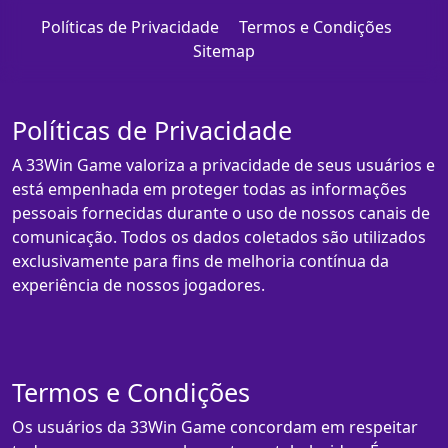
Políticas de Privacidade
Termos e Condições
Sitemap
Políticas de Privacidade
A 33Win Game valoriza a privacidade de seus usuários e
está empenhada em proteger todas as informações
pessoais fornecidas durante o uso de nossos canais de
comunicação. Todos os dados coletados são utilizados
exclusivamente para fins de melhoria contínua da
experiência de nossos jogadores.
Termos e Condições
Os usuários da 33Win Game concordam em respeitar