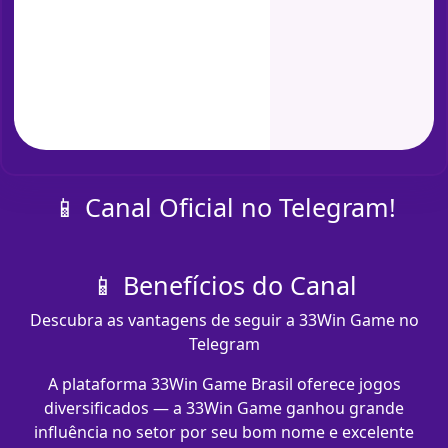
📱 Canal Oficial no Telegram!
📱 Benefícios do Canal
Descubra as vantagens de seguir a 33Win Game no
Telegram
A plataforma 33Win Game Brasil oferece jogos
diversificados — a 33Win Game ganhou grande
influência no setor por seu bom nome e excelente