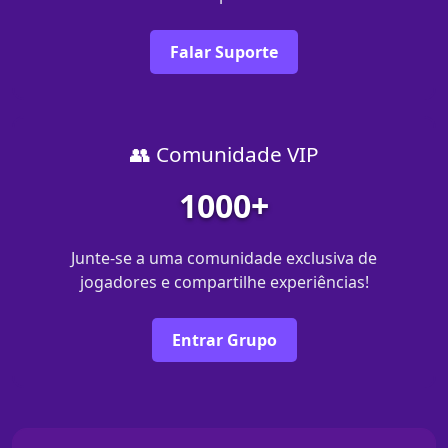
Falar Suporte
👥 Comunidade VIP
1000+
Junte-se a uma comunidade exclusiva de
jogadores e compartilhe experiências!
Entrar Grupo