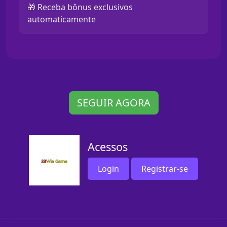
🎁 Receba bônus exclusivos
automaticamente
SEGUIR AGORA
Acessos
Login
Registrar-se