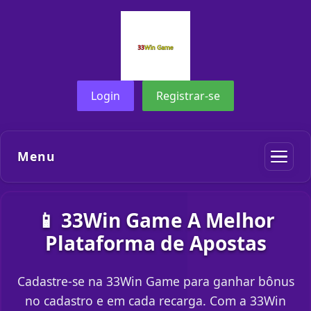
Login
Registrar-se
Menu
📱 33Win Game A Melhor
Plataforma de Apostas
Cadastre-se na 33Win Game para ganhar bônus
no cadastro e em cada recarga. Com a 33Win