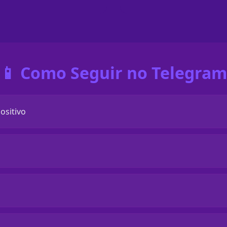
📱 Como Seguir no Telegram
ositivo