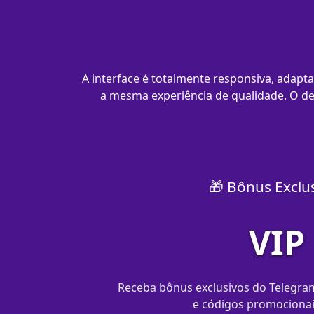
A interface é totalmente responsiva, adapt
a mesma experiência de qualidade. O de
🎁 Bônus Exclu
VIP
Receba bônus exclusivos do Telegra
e códigos promocionai