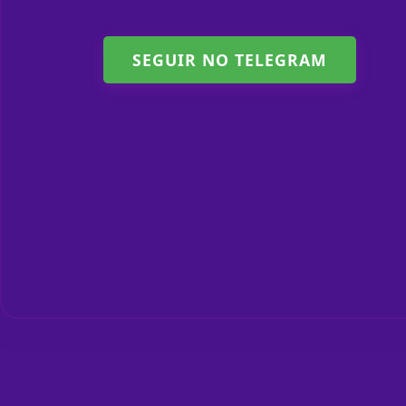
SEGUIR NO TELEGRAM