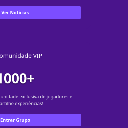
Ver Notícias
Comunidade VIP
1000+
unidade exclusiva de jogadores e
rtilhe experiências!
Entrar Grupo