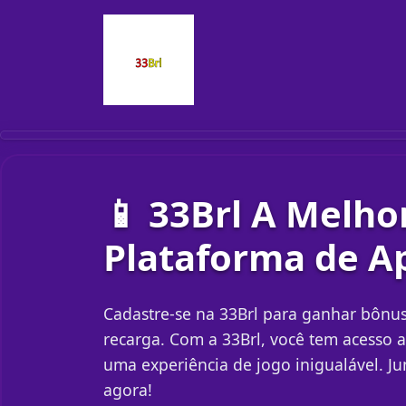
📱 33Brl A Melho
Plataforma de A
Cadastre-se na 33Brl para ganhar bônu
recarga. Com a 33Brl, você tem acesso a
uma experiência de jogo inigualável. J
agora!