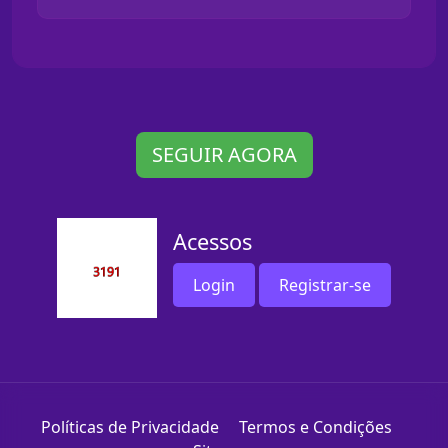
SEGUIR AGORA
Acessos
Login
Registrar-se
Políticas de Privacidade
Termos e Condições