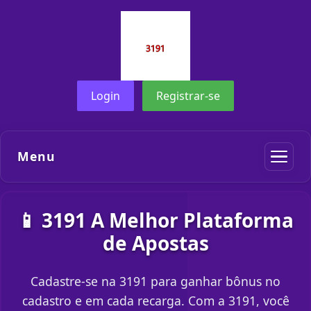
Login
Registrar-se
Menu
📱 3191 A Melhor Plataforma
de Apostas
Cadastre-se na 3191 para ganhar bônus no
cadastro e em cada recarga. Com a 3191, você