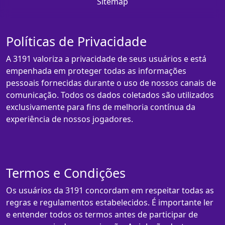
Sitemap
Políticas de Privacidade
A 3191 valoriza a privacidade de seus usuários e está
empenhada em proteger todas as informações
pessoais fornecidas durante o uso de nossos canais de
comunicação. Todos os dados coletados são utilizados
exclusivamente para fins de melhoria contínua da
experiência de nossos jogadores.
Termos e Condições
Os usuários da 3191 concordam em respeitar todas as
regras e regulamentos estabelecidos. É importante ler
e entender todos os termos antes de participar de