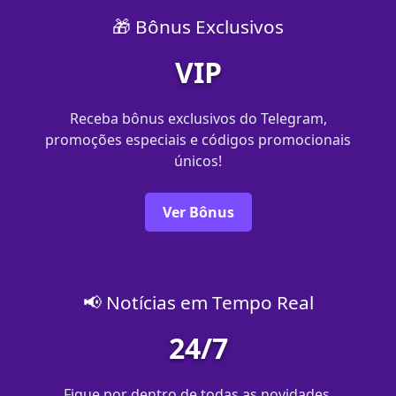
🎁 Bônus Exclusivos
VIP
Receba bônus exclusivos do Telegram,
promoções especiais e códigos promocionais
únicos!
Ver Bônus
📢 Notícias em Tempo Real
24/7
Fique por dentro de todas as novidades,