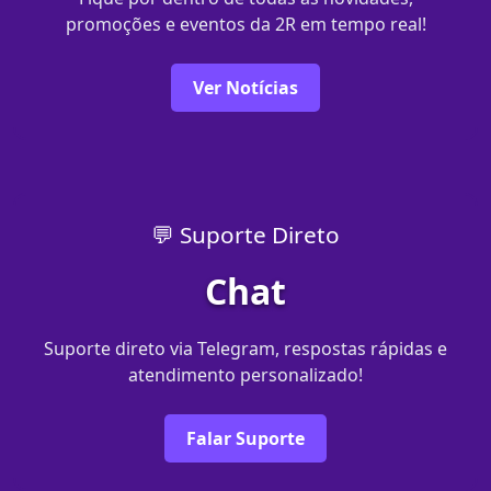
promoções e eventos da 2R em tempo real!
Ver Notícias
💬 Suporte Direto
Chat
Suporte direto via Telegram, respostas rápidas e
atendimento personalizado!
Falar Suporte