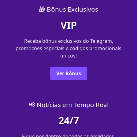
🎁 Bônus Exclusivos
VIP
Receba bônus exclusivos do Telegram,
promoções especiais e códigos promocionais
únicos!
Ver Bônus
📢 Notícias em Tempo Real
24/7
Fique por dentro de todas as novidades,