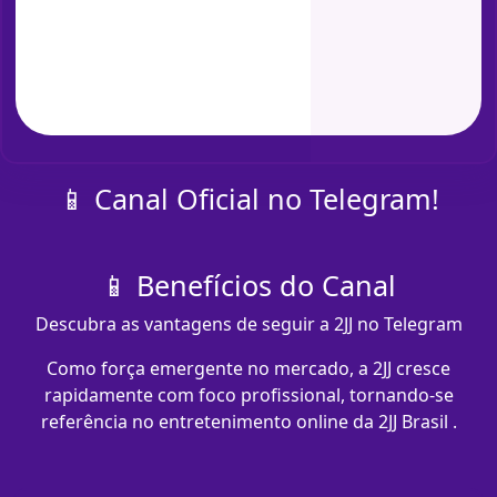
📱 Canal Oficial no Telegram!
📱 Benefícios do Canal
Descubra as vantagens de seguir a 2JJ no Telegram
Como força emergente no mercado, a 2JJ cresce
rapidamente com foco profissional, tornando-se
referência no entretenimento online da 2JJ Brasil .