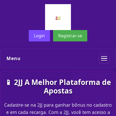
Login
Registrar-se
Menu
📱 2JJ A Melhor Plataforma de
Apostas
Cadastre-se na 2JJ para ganhar bônus no cadastro
e em cada recarga. Com a 2JJ, você tem acesso a