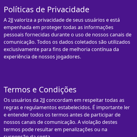
Políticas de Privacidade
A 2JJ valoriza a privacidade de seus usuários e está
empenhada em proteger todas as informações
pessoais fornecidas durante o uso de nossos canais de
comunicação. Todos os dados coletados são utilizados
exclusivamente para fins de melhoria contínua da
experiência de nossos jogadores.
Termos e Condições
Os usuários da 2JJ concordam em respeitar todas as
regras e regulamentos estabelecidos. É importante ler
e entender todos os termos antes de participar de
nossos canais de comunicação. A violação destes
termos pode resultar em penalizações ou na
suspensão da conta.