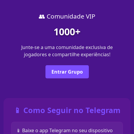
👥 Comunidade VIP
1000+
Junte-se a uma comunidade exclusiva de
jogadores e compartilhe experiências!
Entrar Grupo
📱 Como Seguir no Telegram
📱 Baixe o app Telegram no seu dispositivo