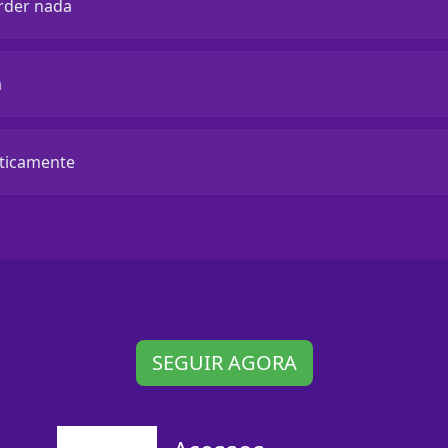
erder nada
a
aticamente
SEGUIR AGORA