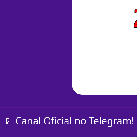
📱 Canal Oficial no Telegram!