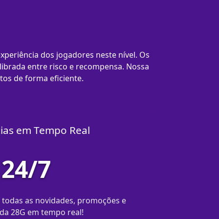
xperiência dos jogadores neste nível. Os
librada entre risco e recompensa. Nossa
os de forma eficiente.
cias em Tempo Real
24/7
e todas as novidades, promoções e
 da 28G em tempo real!