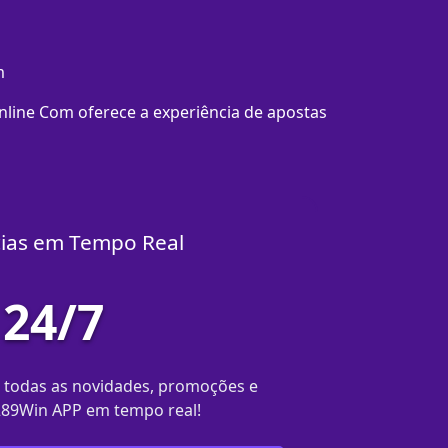
m
nline Com oferece a experiência de apostas
cias em Tempo Real
24/7
e todas as novidades, promoções e
289Win APP em tempo real!