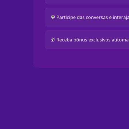
💬 Participe das conversas e interaj
🎁 Receba bônus exclusivos autom