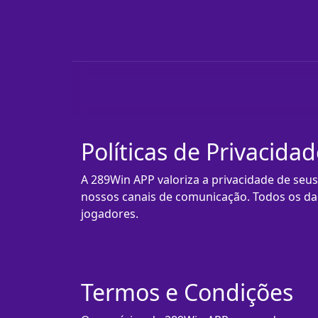
Políticas de Privacida
A 289Win APP valoriza a privacidade de seu
nossos canais de comunicação. Todos os dad
jogadores.
Termos e Condições