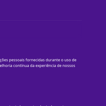
ções pessoais fornecidas durante o uso de
elhoria contínua da experiência de nossos