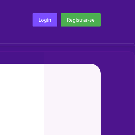
Login
Registrar-se